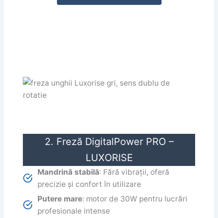
2. Freză DigitalPower PRO –
LUXORISE
Mandrină stabilă
: Fără vibrații, oferă
precizie și confort în utilizare
Putere mare
: motor de 30W pentru lucrări
profesionale intense