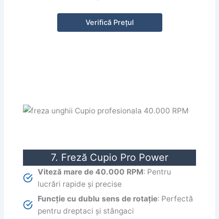
Verifică Prețul
7. Freză Cupio Pro Power
Viteză mare de 40.000 RPM
: Pentru
lucrări rapide și precise
Funcție cu dublu sens de rotație
: Perfectă
pentru dreptaci și stângaci