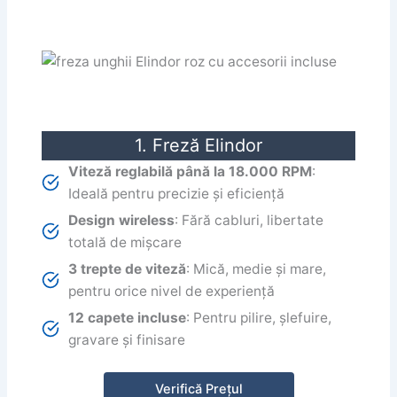
1. Freză Elindor
Viteză reglabilă până la 18.000 RPM
:
Ideală pentru precizie și eficiență
Design wireless
: Fără cabluri, libertate
totală de mișcare
3 trepte de viteză
: Mică, medie și mare,
pentru orice nivel de experiență
12 capete incluse
: Pentru pilire, șlefuire,
gravare și finisare
Verifică Prețul