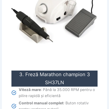
3. Freză Marathon champion 3
SH37LN
Viteză mare
: Până la 35.000 RPM pentru o
pilire rapidă și eficientă
Control manual complet
: Buton rotativ