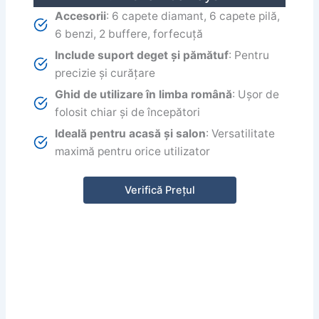
Accesorii
: 6 capete diamant, 6 capete pilă,
6 benzi, 2 buffere, forfecuță
Include suport deget și pămătuf
: Pentru
precizie și curățare
Ghid de utilizare în limba română
: Ușor de
folosit chiar și de începători
Ideală pentru acasă și salon
: Versatilitate
maximă pentru orice utilizator
Verifică Prețul