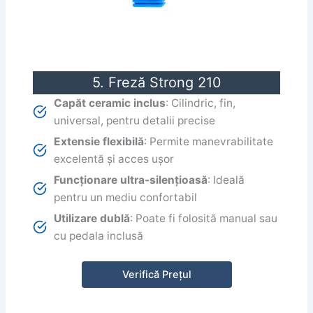
5. Freză Strong 210
Capăt ceramic inclus
: Cilindric, fin,
universal, pentru detalii precise
Extensie flexibilă
: Permite manevrabilitate
excelentă și acces ușor
Funcționare ultra-silențioasă
: Ideală
pentru un mediu confortabil
Utilizare dublă
: Poate fi folosită manual sau
cu pedala inclusă
Verifică Prețul