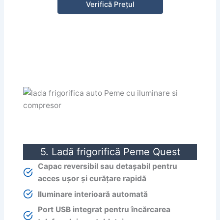
Verifică Prețul
5. Ladă frigorifică Peme Quest
Capac reversibil sau detașabil pentru
acces ușor și curățare rapidă
Iluminare interioară automată
Port USB integrat pentru încărcarea