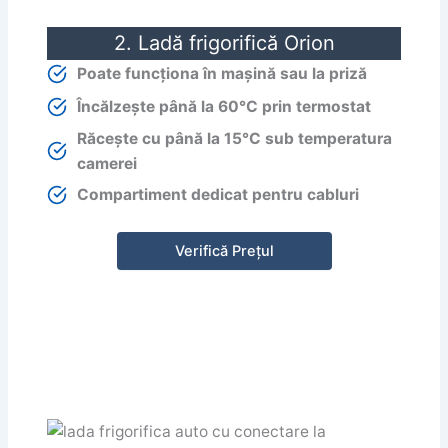
2. Ladă frigorifică Orion
Poate funcționa în mașină sau la priză
Încălzește până la 60°C prin termostat
Răcește cu până la 15°C sub temperatura
camerei
Compartiment dedicat pentru cabluri
Verifică Prețul