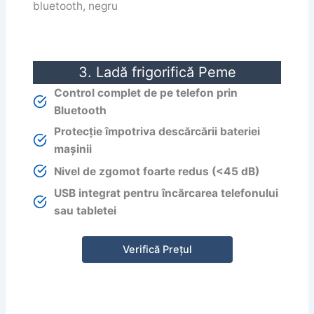
3. Ladă frigorifică Peme
Control complet de pe telefon prin
Bluetooth
Protecție împotriva descărcării bateriei
mașinii
Nivel de zgomot foarte redus (<45 dB)
USB integrat pentru încărcarea telefonului
sau tabletei
Verifică Prețul