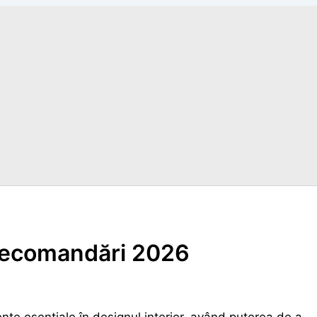
 recomandări 2026