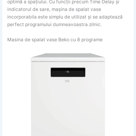
optimă a spațiului. Cu funcții precum Time Delay și
indicatorul de sare, mașina de spalat vase
incorporabila este simplu de utilizat și se adaptează
perfect programului dumneavoastra zilnic.
Masina de spalat vase Beko cu 8 programe