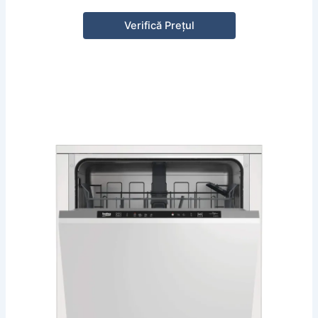
Verifică Prețul