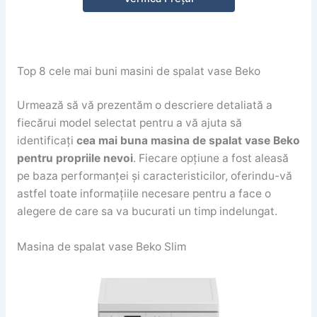
Top 8 cele mai buni masini de spalat vase Beko
Urmează să vă prezentăm o descriere detaliată a
fiecărui model selectat pentru a vă ajuta să
identificați
cea mai buna masina de spalat vase Beko
pentru propriile nevoi
. Fiecare opțiune a fost aleasă
pe baza performanței și caracteristicilor, oferindu-vă
astfel toate informațiile necesare pentru a face o
alegere de care sa va bucurati un timp indelungat.
Masina de spalat vase Beko Slim