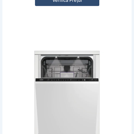
Verifică Prețul