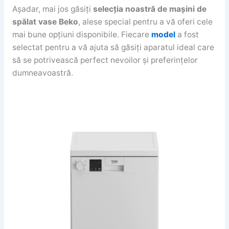
Așadar, mai jos găsiți
selecția noastră de mașini de
spălat vase Beko
, alese special pentru a vă oferi cele
mai bune opțiuni disponibile. Fiecare
model
a fost
selectat pentru a vă ajuta să găsiți aparatul ideal care
să se potrivească perfect nevoilor și preferințelor
dumneavoastră.