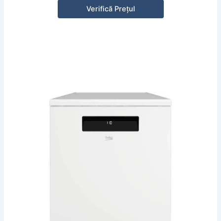
Verifică Prețul