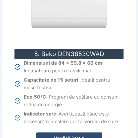
5. Beko DEN38530WAD
Dimensiuni
de 84 x 59.8 x 60 cm
:
Incapatoare pentru familii mari
Capacitate de 15 seturi
: Ideală pentru
mese festive
Eco 50°C
: Program de spălare cu consum
redus de energie
Indicator sare
: Avertizează când este
necesară reumplerea rezervorului de sare