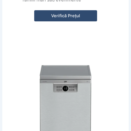
Verifică Prețul