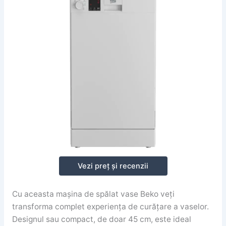
Vezi preț și recenzii
Cu aceasta mașina de spălat vase Beko veți
transforma complet experiența de curățare a vaselor.
Designul sau compact, de doar 45 cm, este ideal