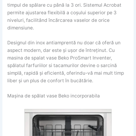
timpul de spălare cu până la 3 ori. Sistemul Acrobat
permite ajustarea flexibilă a coșului superior pe 3
niveluri, facilitând încărcarea vaselor de orice
dimensiune.
Designul din inox antiamprentă nu doar că oferă un
aspect modern, dar este și ușor de întreținut. Cu
masina de spalat vase Beko ProSmart Inventer,
spălatul farfuriilor si tacamurilor devine o sarcină
simplă, rapidă și eficientă, oferindu-vă mai mult timp
liber și un plus de confort în bucătărie.
Mașina de spălat vase Beko incorporabila