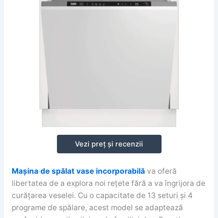
Vezi preț și recenzii
Mașina de spălat vase incorporabilă
va oferă
libertatea de a explora noi rețete fără a va îngrijora de
curățarea veselei. Cu o capacitate de 13 seturi și 4
programe de spălare, acest model se adaptează