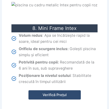
8. Mini Frame Intex
Volum redus
: Apa se încălzește rapid la
soare, ideal pentru cei mici
Orificiu de scurgere inclus:
Golești piscina
simplu și eficient
Potrivită pentru copii:
Recomandată de la
6 ani în sus, sub supraveghere
Poziționare la nivelul solului
: Stabilitate
crescută în timpul utilizării
Verifică Prețul