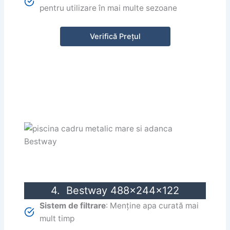
pentru utilizare în mai multe sezoane
Verifică Prețul
4. Bestway 488x244x122
Sistem de filtrare
: Menține apa curată mai
mult timp