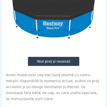
Vezi preț și recenzii
Acest model este cea mai bună piscină cu cadru
metalic disponibilă la momentul actual, având un preț
accesibil și un design minimalist și discret. Se
montează fără bătăi de cap, nu cere unelte speciale,
iar instrucțiunile sunt clare.