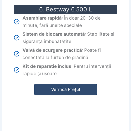
6. Bestway 6.500 L
Asamblare rapidă
: În doar 20–30 de
minute, fără unelte speciale
Sistem de blocare automată
: Stabilitate și
siguranță îmbunătățite
Valvă de scurgere practică
: Poate fi
conectată la furtun de grădină
Kit de reparație inclus
: Pentru intervenții
rapide și ușoare
Verifică Prețul