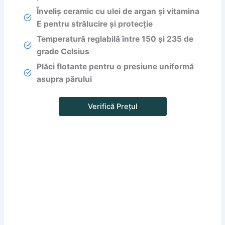
Înveliș ceramic cu ulei de argan și vitamina
E pentru strălucire și protecție
Temperatură reglabilă între 150 și 235 de
grade Celsius
Plăci flotante pentru o presiune uniformă
asupra părului
Verifică Prețul