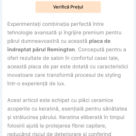
Verifică Prețul
Experimentați combinația perfectă între
tehnologie avansată și îngrijire premium pentru
părul dumneavoastră cu această
placa de
îndreptat părul Remington
. Concepută pentru a
oferi rezultate de salon în confortul casei tale,
această placa de par este dotată cu caracteristici
inovatoare care transformă procesul de styling
într-o experiență de lux.
Acest articol este echipat cu plăci ceramice
acoperite cu keratină, esențială pentru sănătatea
și strălucirea părului. Keratina eliberată în timpul
folosirii ajută la protejarea fibrei capilare,
reducând riscul de deteriorare și conferind