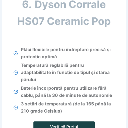
6.
Dyson Corrale
HS07 Ceramic Pop
Plăci flexibile pentru îndreptare precisă și
protecție optimă
Temperatură reglabilă pentru
adaptabilitate în funcție de tipul și starea
părului
Baterie încorporată pentru utilizare fără
cablu, până la 30 de minute de autonomie
3 setări de temperatură (de la 165 până la
210 grade Celsius)
Verifică Prețul