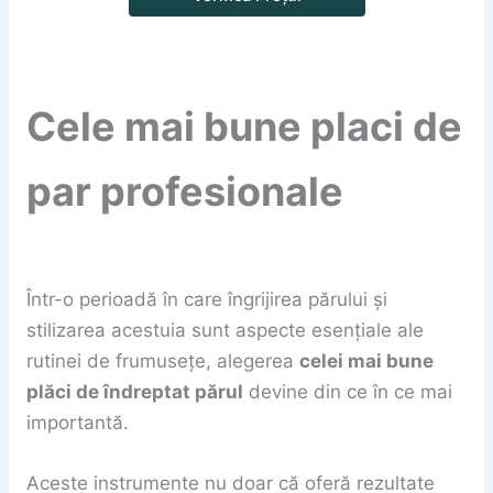
Cele mai bune placi de
par profesionale
Într-o perioadă în care îngrijirea părului și
stilizarea acestuia sunt aspecte esențiale ale
rutinei de frumusețe, alegerea
celei mai bune
plăci de îndreptat părul
devine din ce în ce mai
importantă.
Aceste instrumente nu doar că oferă rezultate