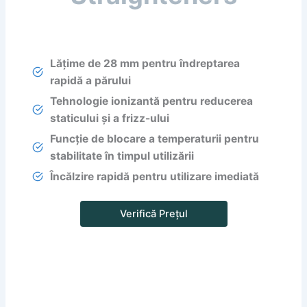
Lățime de 28 mm pentru îndreptarea
rapidă a părului
Tehnologie ionizantă pentru reducerea
staticului și a frizz-ului
Funcție de blocare a temperaturii pentru
stabilitate în timpul utilizării
Încălzire rapidă pentru utilizare imediată
Verifică Prețul