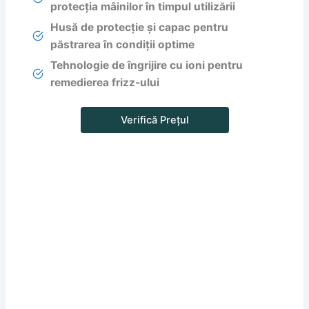
protecția mâinilor în timpul utilizării
Husă de protecție și capac pentru
păstrarea în condiții optime
Tehnologie de îngrijire cu ioni pentru
remedierea frizz-ului
Verifică Prețul