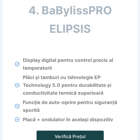
4. BaBylissPRO
ELIPSIS
Display digital pentru control precis al
temperaturii
Plăci și tamburi cu tehnologie EP
Technology 5.0 pentru durabilitate și
conductivitate termică superioară
Funcție de auto-oprire pentru siguranță
sporită
Placă + ondulator în același dispozitiv
Verifică Prețul