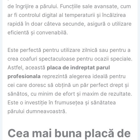
de îngrijire a părului. Funcțiile sale avansate, cum
ar fi controlul digital al temperaturii și încălzirea
rapidă în doar câteva secunde, asigură o utilizare
eficientă și convenabilă.
Este perfectă pentru utilizare zilnică sau pentru a
crea coafuri spectaculoase pentru ocazii speciale.
Astfel, această
placa de indreptat parul
profesionala
reprezintă alegerea ideală pentru
cei care doresc să obțină un păr perfect drept și
sănătos, cu minim de efort și maxim de rezultate.
Este o investiție în frumusețea și sănătatea
părului dumneavoastră.
Cea mai buna placă de