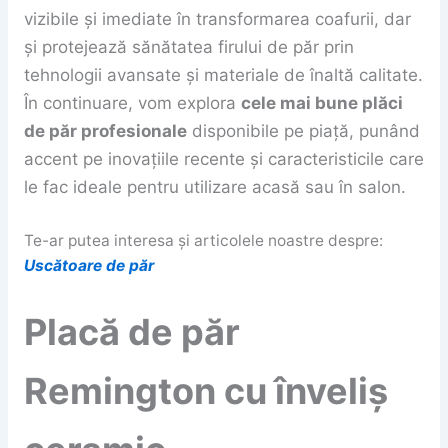
vizibile și imediate în transformarea coafurii, dar
și protejează sănătatea firului de păr prin
tehnologii avansate și materiale de înaltă calitate.
În continuare, vom explora
cele mai bune plăci
de păr profesionale
disponibile pe piață, punând
accent pe inovațiile recente și caracteristicile care
le fac ideale pentru utilizare acasă sau în salon.
Te-ar putea interesa și articolele noastre despre:
Uscătoare de păr
Placă de păr
Remington cu înveliș