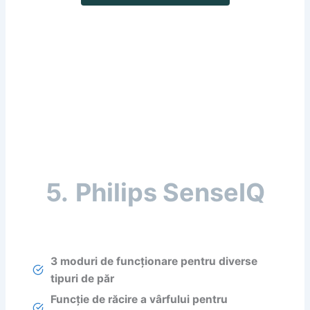
5.
Philips SenseIQ
3 moduri de funcționare pentru diverse
tipuri de păr
Funcție de răcire a vârfului pentru