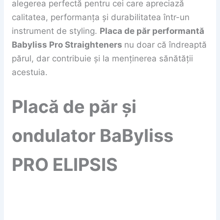
alegerea perfectă pentru cei care apreciază
calitatea, performanța și durabilitatea într-un
instrument de styling.
Placa de păr performantă
Babyliss Pro Straighteners
nu doar că îndreaptă
părul, dar contribuie și la menținerea sănătății
acestuia.
Placă de păr și
ondulator BaByliss
PRO ELIPSIS