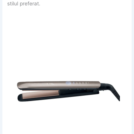
stilul preferat.