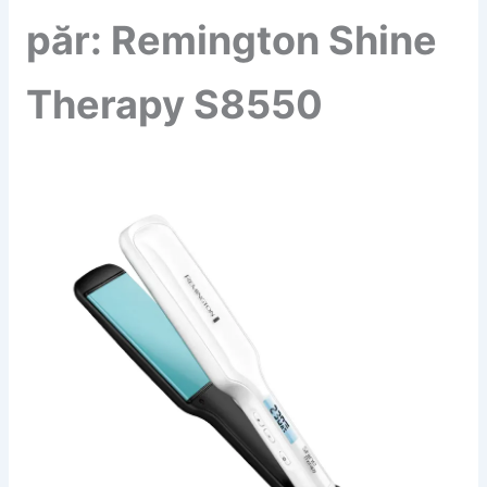
păr: Remington Shine
Therapy S8550