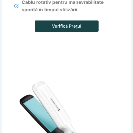
Cablu rotativ pentru manevrabilitate
sporită în timpul stilizării
Verifică Prețul