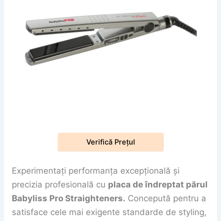
Verifică Prețul
Experimentați performanța excepțională și
precizia profesională cu
placa de îndreptat părul
Babyliss Pro Straighteners.
Concepută pentru a
satisface cele mai exigente standarde de styling,