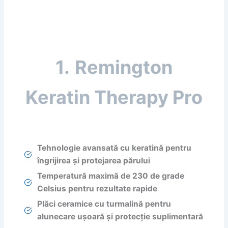
1.
Remington
Keratin Therapy Pro
Tehnologie avansată cu keratină pentru
îngrijirea și protejarea părului
Temperatură maximă de 230 de grade
Celsius pentru rezultate rapide
Plăci ceramice cu turmalină pentru
alunecare ușoară și protecție suplimentară