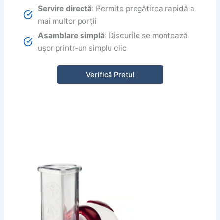
Servire directă
: Permite pregătirea rapidă a
mai multor porții
Asamblare simplă
: Discurile se montează
ușor printr-un simplu clic
Verifică Prețul