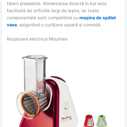
tăierii prealabile. Alimentarea directă în bol este
facilitată de orificiile largi de ieșire, iar toate
componentele sunt compatibile cu
mașina de spălat
vase
, asigurând o curățare ușoară și comodă.
Razatoare electrica Moulinex