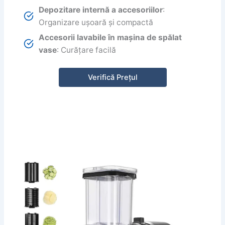
Depozitare internă a accesoriilor
:
Organizare ușoară și compactă
Accesorii lavabile în mașina de spălat
vase
: Curățare facilă
Verifică Prețul