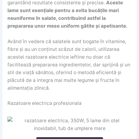
garantând rezultate consistente și precise.
Aceste
lame sunt esențiale pentru a evita bucățile mari
neuniforme în salate, contribuind astfel la
prepararea unor mese uniform gătite și apetisante.
Având în vedere că salatele sunt bogate în vitamine,
fibre și au un conținut scăzut de calorii, utilizarea
acestei razatoare electrice ieftine nu doar că
facilitează prepararea ingredientelor, dar sprijină și un
stil de viață sănătos, oferind o metodă eficientă și
plăcută de a integra mai multe legume și fructe în
alimentația zilnică.
Razatoare electrica profesionala