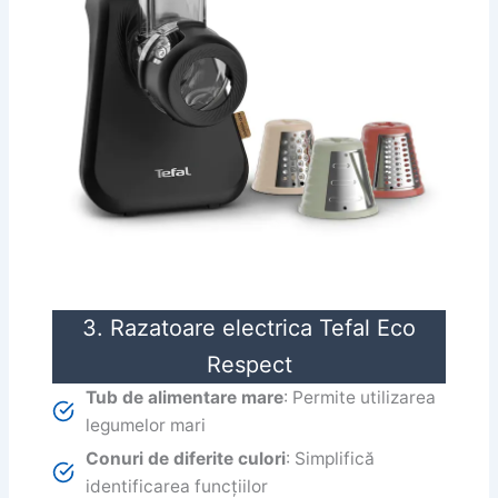
3. Razatoare electrica Tefal Eco
Respect
Tub de alimentare mare
: Permite utilizarea
legumelor mari
Conuri de diferite culori
: Simplifică
identificarea funcțiilor