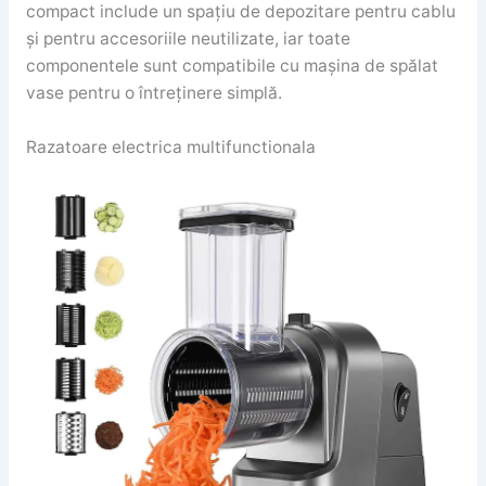
compact include un spațiu de depozitare pentru cablu
și pentru accesoriile neutilizate, iar toate
componentele sunt compatibile cu mașina de spălat
vase pentru o întreținere simplă.
Razatoare electrica multifunctionala