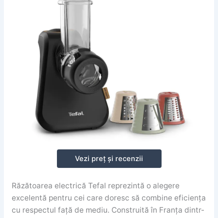
Vezi preț și recenzii
Răzătoarea electrică Tefal reprezintă o alegere
excelentă pentru cei care doresc să combine eficiența
cu respectul față de mediu. Construită în Franța dintr-