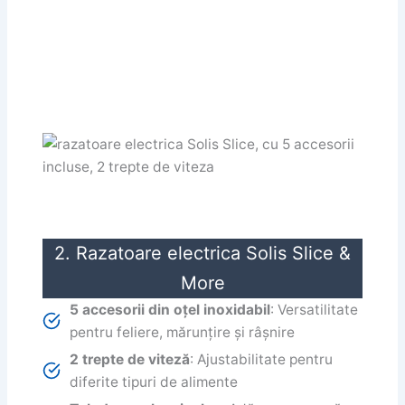
2. Razatoare electrica Solis Slice &
More
5 accesorii din oțel inoxidabil
: Versatilitate
pentru feliere, mărunțire și râșnire
2 trepte de viteză
: Ajustabilitate pentru
diferite tipuri de alimente