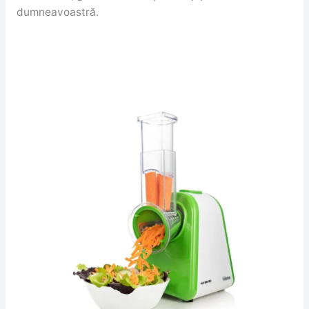
dumneavoastră.