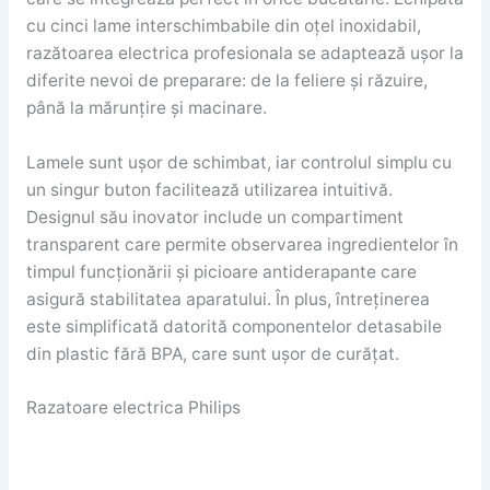
cu cinci lame interschimbabile din oțel inoxidabil,
razătoarea electrica profesionala se adaptează ușor la
diferite nevoi de preparare: de la feliere și răzuire,
până la mărunțire și macinare.
Lamele sunt ușor de schimbat, iar controlul simplu cu
un singur buton facilitează utilizarea intuitivă.
Designul său inovator include un compartiment
transparent care permite observarea ingredientelor în
timpul funcționării și picioare antiderapante care
asigură stabilitatea aparatului. În plus, întreținerea
este simplificată datorită componentelor detasabile
din plastic fără BPA, care sunt ușor de curățat.
Razatoare electrica Philips