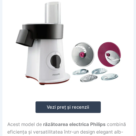
Vezi preț și recenzii
Acest model de
răzătoarea electrica Philips
combină
eficiența și versatilitatea într-un design elegant alb-