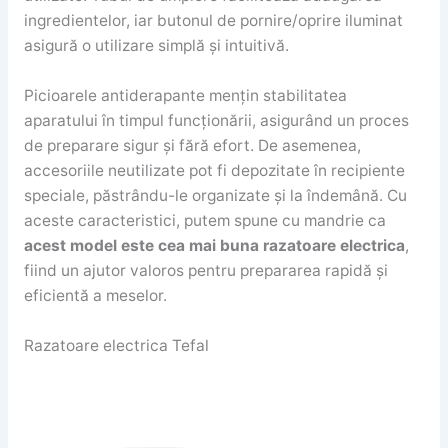
ingredientelor, iar butonul de pornire/oprire iluminat
asigură o utilizare simplă și intuitivă.
Picioarele antiderapante mențin stabilitatea
aparatului în timpul funcționării, asigurând un proces
de preparare sigur și fără efort. De asemenea,
accesoriile neutilizate pot fi depozitate în recipiente
speciale, păstrându-le organizate și la îndemână. Cu
aceste caracteristici, putem spune cu mandrie ca
acest model este cea mai buna razatoare electrica
,
fiind un ajutor valoros pentru prepararea rapidă și
eficientă a meselor.
Razatoare electrica Tefal