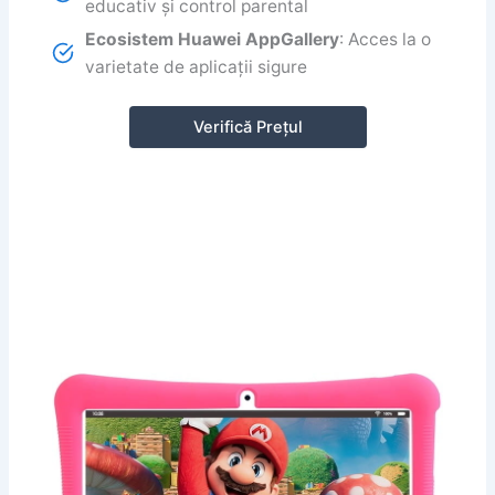
educativ și control parental
Ecosistem Huawei AppGallery
: Acces la o
varietate de aplicații sigure
Verifică Prețul