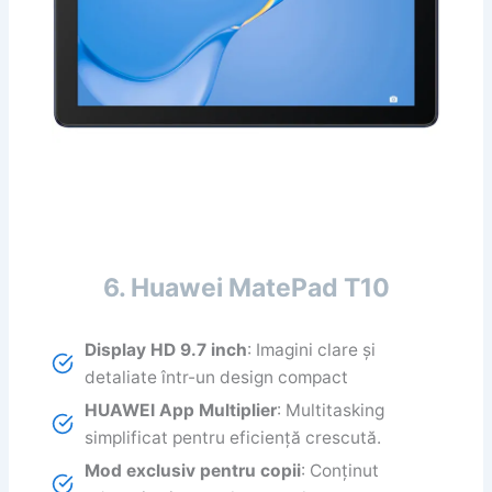
6. Huawei MatePad T10
Display HD 9.7 inch
: Imagini clare și
detaliate într-un design compact
HUAWEI App Multiplier
: Multitasking
simplificat pentru eficiență crescută.
Mod exclusiv pentru copii
: Conținut