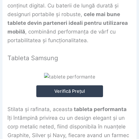
conținut digital. Cu baterii de lungă durată și
designuri portabile și robuste,
cele mai bune
tablete devin parteneri ideali pentru utilizarea
mobilă
, combinând performanța de vârf cu
portabilitatea și funcționalitatea.
Tableta Samsung
Verifică Prețul
Stilata și rafinata, aceasta
tableta performanta
îți întâmpină privirea cu un design elegant și un
corp metalic neted, fiind disponibila în nuanțele
Graphite, Silver și Navy, fiecare avand un farmec