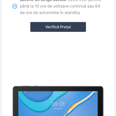
până la 10 ore de utilizare continuă sau 64
de ore de autonomie în standby
Verifică Prețul