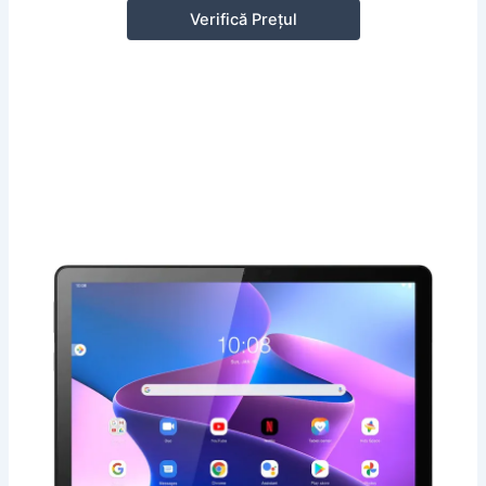
Verifică Prețul