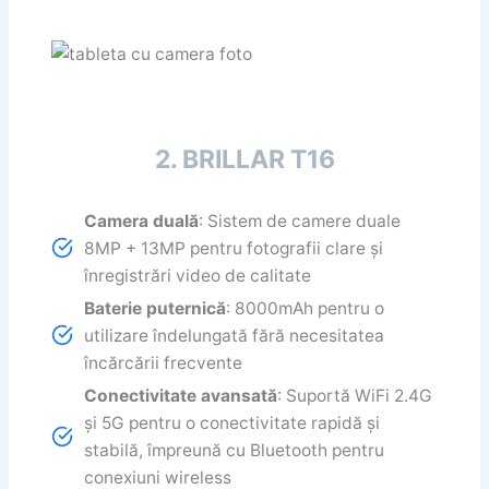
2. BRILLAR T16
Camera duală
: Sistem de camere duale
8MP + 13MP pentru fotografii clare și
înregistrări video de calitate
Baterie puternică
: 8000mAh pentru o
utilizare îndelungată fără necesitatea
încărcării frecvente
Conectivitate avansată
: Suportă WiFi 2.4G
și 5G pentru o conectivitate rapidă și
stabilă, împreună cu Bluetooth pentru
conexiuni wireless