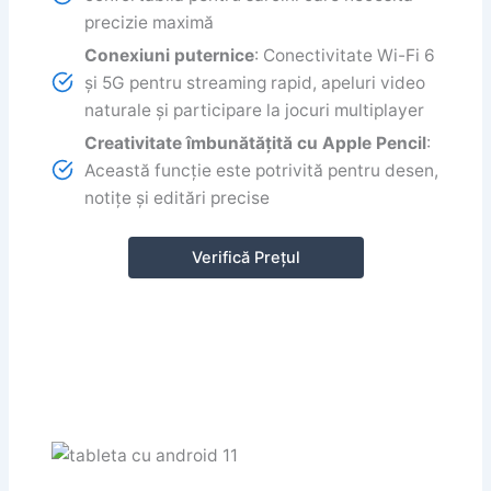
precizie maximă
Conexiuni puternice
: Conectivitate Wi-Fi 6
și 5G pentru streaming rapid, apeluri video
naturale și participare la jocuri multiplayer
Creativitate îmbunătățită cu Apple Pencil
:
Această funcție este potrivită pentru desen,
notițe și editări precise
Verifică Prețul