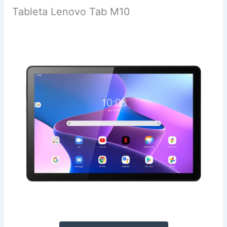
Tableta Lenovo Tab M10