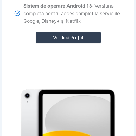
Sistem de operare Android 13
: Versiune
completă pentru acces complet la serviciile
Google, Disney+ și Netflix
Verifică Prețul