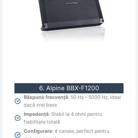
6. Alpine BBX-F1200
Răspuns frecvență
: 50 Hz – 5000 Hz, ideal
dacă vrei bass
Impedanță
: Stabil la 4 ohmi pentru
fiabilitate totală
Configurare
: 4 canale, perfect pentru