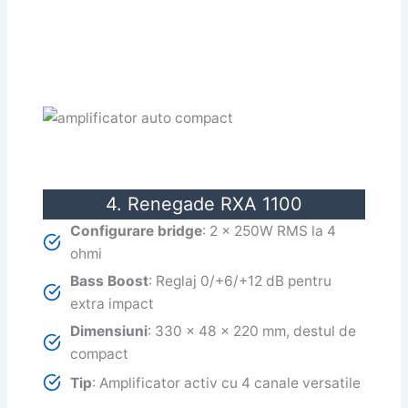
4. Renegade RXA 1100
Configurare bridge
: 2 x 250W RMS la 4
ohmi
Bass Boost
: Reglaj 0/+6/+12 dB pentru
extra impact
Dimensiuni
: 330 x 48 x 220 mm, destul de
compact
Tip
: Amplificator activ cu 4 canale versatile