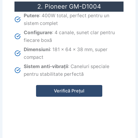
2. Pioneer GM-D1004
Putere
: 400W total, perfect pentru un
sistem complet
Configurare
: 4 canale, sunet clar pentru
fiecare boxă
Dimensiuni
: 181 x 64 x 38 mm, super
compact
Sistem anti-vibrații
: Caneluri speciale
pentru stabilitate perfectă
Verifică Prețul