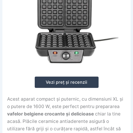
Vezi preț și recenzii
Acest aparat compact și puternic, cu dimensiuni XL și
o putere de 1600 W, este perfect pentru prepararea
vafelor belgiene crocante și delicioase
chiar la tine
acasă. Plăcile ceramice antiaderente asigură o
utilizare fără griji și o curățare rapidă, astfel încât să