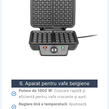
6. Aparat pentru vafe belgiene
Putere de 1600 W
: Coacere rapidă și
eficientă pentru vafe crocante și aurii.
Reglare lină a temperaturii
: Ajustează