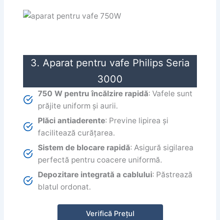
3. Aparat pentru vafe Philips Seria
3000
750 W pentru încălzire rapidă
: Vafele sunt
prăjite uniform și aurii.
Plăci antiaderente
: Previne lipirea și
facilitează curățarea.
Sistem de blocare rapidă
: Asigură sigilarea
perfectă pentru coacere uniformă.
Depozitare integrată a cablului
: Păstrează
blatul ordonat.
Verifică Prețul