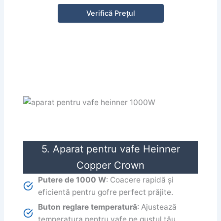
Verifică Prețul
5. Aparat pentru vafe Heinner
Copper Crown
Putere de 1000 W
: Coacere rapidă și
eficientă pentru gofre perfect prăjite.
Buton reglare temperatură
: Ajustează
temperatura pentru vafe pe gustul tău.