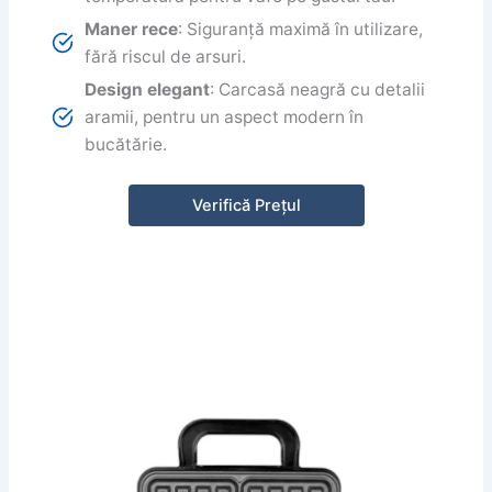
Maner rece
: Siguranță maximă în utilizare,
fără riscul de arsuri.
Design elegant
: Carcasă neagră cu detalii
aramii, pentru un aspect modern în
bucătărie.
Verifică Prețul