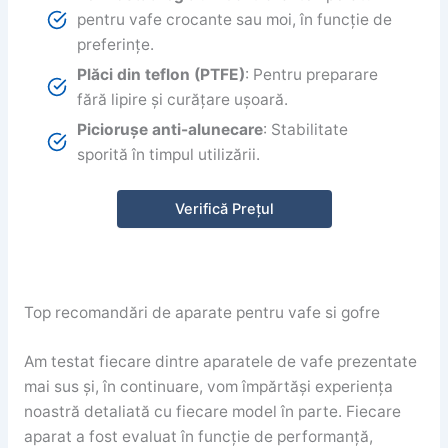
pentru vafe crocante sau moi, în funcție de
preferințe.
Plăci din teflon (PTFE)
: Pentru preparare
fără lipire și curățare ușoară.
Piciorușe anti-alunecare
: Stabilitate
sporită în timpul utilizării.
Verifică Prețul
Top recomandări de aparate pentru vafe si gofre
Am testat fiecare dintre aparatele de vafe prezentate
mai sus și, în continuare, vom împărtăși experiența
noastră detaliată cu fiecare model în parte. Fiecare
aparat a fost evaluat în funcție de performanță,