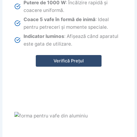
Putere de 1000 W
: Încălzire rapidă și
coacere uniformă.
Coace 5 vafe în formă de inimă
: Ideal
pentru petreceri și momente speciale.
Indicator luminos
: Afișează când aparatul
este gata de utilizare.
Verifică Prețul