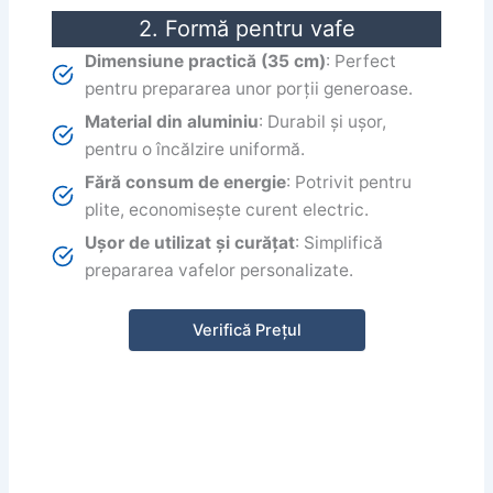
2. Formă pentru vafe
Dimensiune practică (35 cm)
: Perfect
pentru prepararea unor porții generoase.
Material din aluminiu
: Durabil și ușor,
pentru o încălzire uniformă.
Fără consum de energie
: Potrivit pentru
plite, economisește curent electric.
Ușor de utilizat și curățat
: Simplifică
prepararea vafelor personalizate.
Verifică Prețul