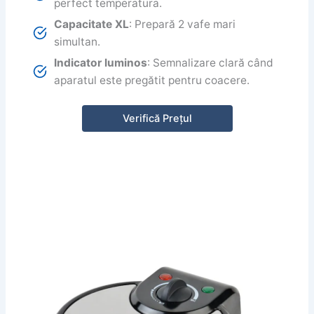
perfect temperatura.
Capacitate XL
: Prepară 2 vafe mari
simultan.
Indicator luminos
: Semnalizare clară când
aparatul este pregătit pentru coacere.
Verifică Prețul