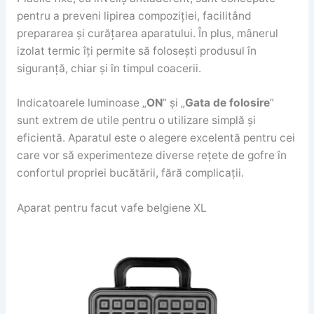
pentru a preveni lipirea compoziției, facilitând
prepararea și curățarea aparatului. În plus, mânerul
izolat termic îți permite să folosești produsul în
siguranță, chiar și în timpul coacerii.
Indicatoarele luminoase „
ON
” și „
Gata de folosire
”
sunt extrem de utile pentru o utilizare simplă și
eficientă. Aparatul este o alegere excelentă pentru cei
care vor să experimenteze diverse rețete de gofre în
confortul propriei bucătării, fără complicații.
Aparat pentru facut vafe belgiene XL