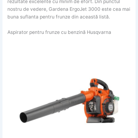
rezultate excelente cu minim de efort. Din punctul
nostru de vedere, Gardena ErgoJet 3000 este cea mai
buna suflanta pentru frunze din această listă.
Aspirator pentru frunze cu benzină Husqvarna