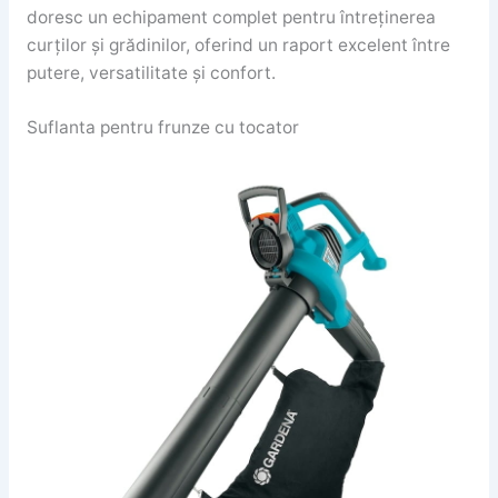
doresc un echipament complet pentru întreținerea
curților și grădinilor, oferind un raport excelent între
putere, versatilitate și confort.
Suflanta pentru frunze cu tocator