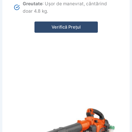
Greutate
: Ușor de manevrat, cântărind
doar 4.8 kg.
Verifică Prețul