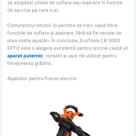
să adaptezi viteza de suflare sau aspirare în funcție
de sarcina pe care o ai.
Comutatorul intuitiv îți permite să treci rapid între
funcțiile de suflare și aspirare, fără să fie nevoie de
prea multe ajustări. În concluzie, EvoTools LB 3000
EPTO este o alegere excelentă pentru oricine caută un
aparat puternic
, versatil și ușor de utilizat pentru
întreținerea grădinii.
Aspirator pentru frunze electric