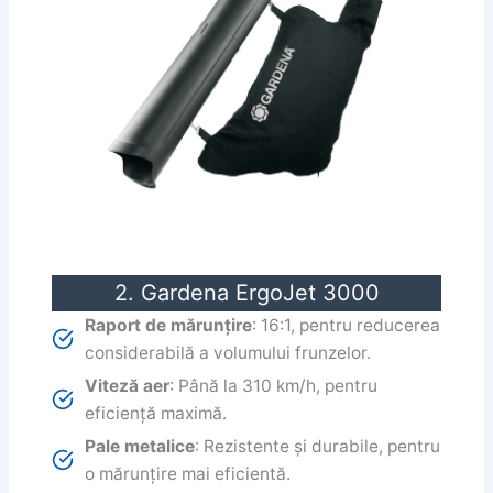
2. Gardena ErgoJet 3000
Raport de mărunțire
: 16:1, pentru reducerea
considerabilă a volumului frunzelor.
Viteză aer
: Până la 310 km/h, pentru
eficiență maximă.
Pale metalice
: Rezistente și durabile, pentru
o mărunțire mai eficientă.