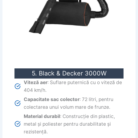
5. Black & Decker 3000W
Viteză aer
: Suflare puternică cu o viteză de
404 km/h.
Capacitate sac colector
: 72 litri, pentru
colectarea unui volum mare de frunze.
Material durabil
: Construcție din plastic,
metal și poliester pentru durabilitate și
rezistență.