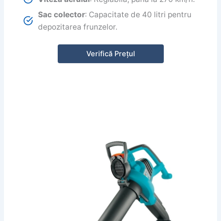
Sac colector
: Capacitate de 40 litri pentru
depozitarea frunzelor.
Verifică Prețul