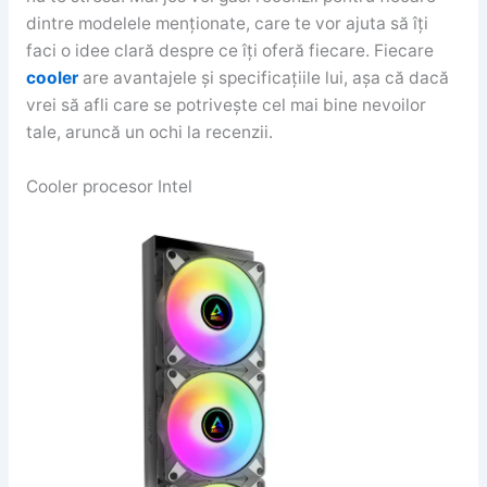
dintre modelele menționate, care te vor ajuta să îți
faci o idee clară despre ce îți oferă fiecare. Fiecare
cooler
are avantajele și specificațiile lui, așa că dacă
vrei să afli care se potrivește cel mai bine nevoilor
tale, aruncă un ochi la recenzii.
Cooler procesor Intel