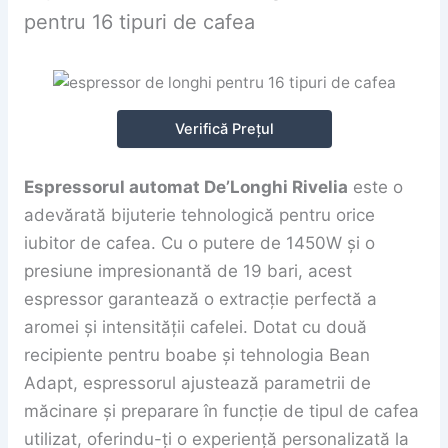
pentru 16 tipuri de cafea
Verifică Prețul
Espressorul automat De’Longhi Rivelia
este o
adevărată bijuterie tehnologică pentru orice
iubitor de cafea. Cu o putere de 1450W și o
presiune impresionantă de 19 bari, acest
espressor garantează o extracție perfectă a
aromei și intensității cafelei. Dotat cu două
recipiente pentru boabe și tehnologia Bean
Adapt, espressorul ajustează parametrii de
măcinare și preparare în funcție de tipul de cafea
utilizat, oferindu-ți o experiență personalizată la