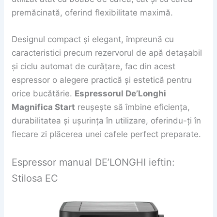
premăcinată, oferind flexibilitate maximă.
Designul compact și elegant, împreună cu
caracteristici precum rezervorul de apă detașabil
și ciclu automat de curățare, fac din acest
espressor o alegere practică și estetică pentru
orice bucătărie.
Espressorul De’Longhi
Magnifica Start
reușește să îmbine eficiența,
durabilitatea și ușurința în utilizare, oferindu-ți în
fiecare zi plăcerea unei cafele perfect preparate.
Espressor manual DE’LONGHI ieftin:
Stilosa EC