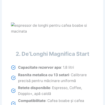
2. De’Longhi Magnifica Start
Capacitate rezervor apa
: 1.8 litri
Rasnita metalica cu 13 setari
: Calibrare
precisă pentru măcinare uniformă
Retete disponibile
: Espresso, Coffee,
Doppio+, apă caldă
Compatibilitate
: Cafea boabe și cafea