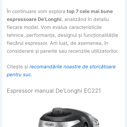
În continuare vom explora
top 7 cele mai bune
espressoare De’Longhi
, analizând în detaliu
fiecare model. Vom evalua caracteristicile
tehnice, performanța, designul și funcționalitățile
fiecărui espressor. Am luat, de asemenea, în
considerare și parerile sau recenziile utilizatorilor.
Citește și
recomandările noastre de storcătoare
pentru suc.
Espressor manual De’Longhi EC221