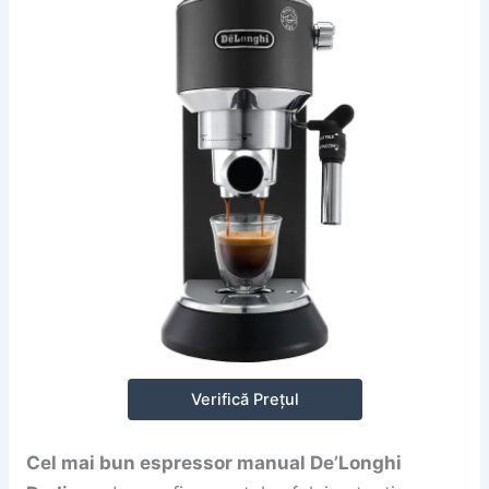
Verifică Prețul
Cel mai bun espressor manual De’Longhi