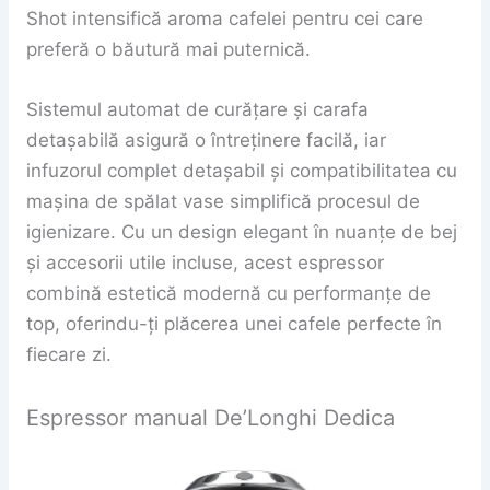
Shot intensifică aroma cafelei pentru cei care
preferă o băutură mai puternică.
Sistemul automat de curățare și carafa
detașabilă asigură o întreținere facilă, iar
infuzorul complet detașabil și compatibilitatea cu
mașina de spălat vase simplifică procesul de
igienizare. Cu un design elegant în nuanțe de bej
și accesorii utile incluse, acest espressor
combină estetică modernă cu performanțe de
top, oferindu-ți plăcerea unei cafele perfecte în
fiecare zi.
Espressor manual De’Longhi Dedica