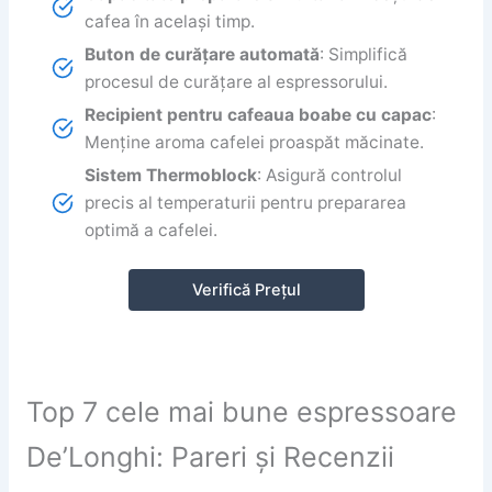
cafea în același timp.
Buton de curățare automată
: Simplifică
procesul de curățare al espressorului.
Recipient pentru cafeaua boabe cu capac
:
Menține aroma cafelei proaspăt măcinate.
Sistem Thermoblock
: Asigură controlul
precis al temperaturii pentru prepararea
optimă a cafelei.
Verifică Prețul
Top 7 cele mai bune espressoare
De’Longhi: Pareri și Recenzii