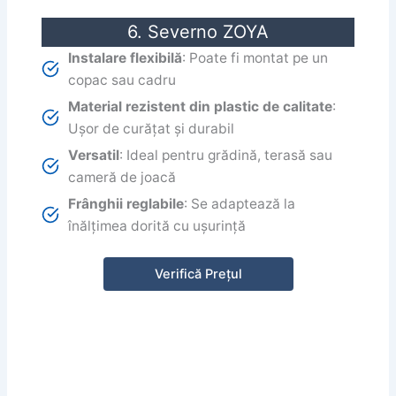
6. Severno ZOYA
Instalare flexibilă
: Poate fi montat pe un
copac sau cadru
Material rezistent din plastic de calitate
:
Ușor de curățat și durabil
Versatil
: Ideal pentru grădină, terasă sau
cameră de joacă
Frânghii reglabile
: Se adaptează la
înălțimea dorită cu ușurință
Verifică Prețul