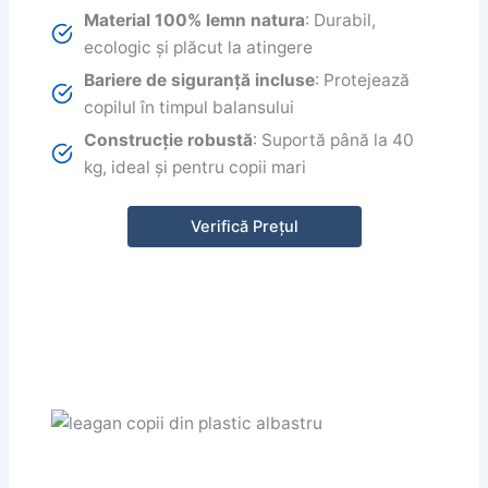
Material 100% lemn natura
: Durabil,
ecologic și plăcut la atingere
Bariere de siguranță incluse
: Protejează
copilul în timpul balansului
Construcție robustă
: Suportă până la 40
kg, ideal și pentru copii mari
Verifică Prețul