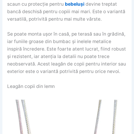
scaun cu protecție pentru
bebeluși
devine treptat
bancă deschisă pentru copiii mai mari. Este o variantă
versatilă, potrivită pentru mai multe vârste.
Se poate monta ușor în casă, pe terasă sau în grădină,
iar funiile groase din bumbac și inelele metalice
inspiră încredere. Este foarte atent lucrat, fiind robust
și rezistent, iar atenția la detalii nu poate trece
neobservată. Acest leagăn de copii pentru interior sau
exterior este o variantă potrivită pentru orice nevoi.
Leagăn copii din lemn