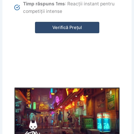
Timp răspuns 1ms
: Reacții instant pentru
competiții intense
Verifică Prețul