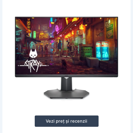
Vezi preț și recenzii