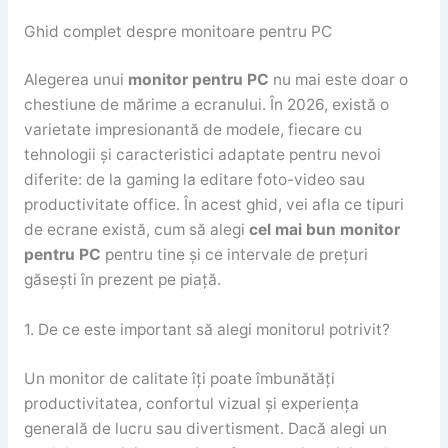
Ghid complet despre monitoare pentru PC
Alegerea unui
monitor pentru PC
nu mai este doar o
chestiune de mărime a ecranului. În 2026, există o
varietate impresionantă de modele, fiecare cu
tehnologii și caracteristici adaptate pentru nevoi
diferite: de la gaming la editare foto-video sau
productivitate office. În acest ghid, vei afla ce tipuri
de ecrane există, cum să alegi
cel mai bun monitor
pentru PC
pentru tine și ce intervale de prețuri
găsești în prezent pe piață.
1. De ce este important să alegi monitorul potrivit?
Un monitor de calitate îți poate îmbunătăți
productivitatea, confortul vizual și experiența
generală de lucru sau divertisment. Dacă alegi un