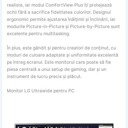
realiste, iar modul ComfortView Plus îți protejează
ochii fără a sacrifica fidelitatea culorilor. Designul
ergonomic permite ajustarea înălțimii și înclinării, iar
modurile Picture-in-Picture și Picture-by-Picture sunt
excelente pentru multitasking.
În plus, este gândit și pentru creatori de conținut, cu
moduri de culoare adaptate și uniformitate excelentă
pe întreg ecranul. Este monitorul care poate să fie
piesa centrală a unui setup de gaming, dar și un
instrument de lucru precis și plăcut.
Monitor LG Ultrawide pentru PC