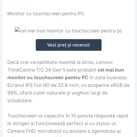
Monitor cu touchscreen pentru PC
Vezi preț și recenzii
Dacă vrei versatilitate maximă la birou, Lenovo
ThinkCentre TiO 24 Gen 5 este probabil
cel mai bun
monitor cu touchscreen pentru PC
în zona business.
Ecranul IPS Full HD de 23.8 inch, cu acoperire sRGB de
99%, oferă culori naturale și unghiuri largi de
vizualizare.
Touchscreen-ul capacitiv în 10 puncte răspunde rapid
la atingeri și funcționează perfect și cu stylus-ul.
Camera FHD, microfonul cu anulare a zgomotului și