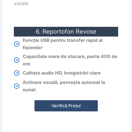
6. Reportofon Revose
Funcție USB pentru transfer rapid al
fișierelor
Capacitate mare de stocare, peste 400 de
ore
Calitate audio HD, înregistrări clare
Activare vocală, pornește automat la
sunet
Verifică Prețul