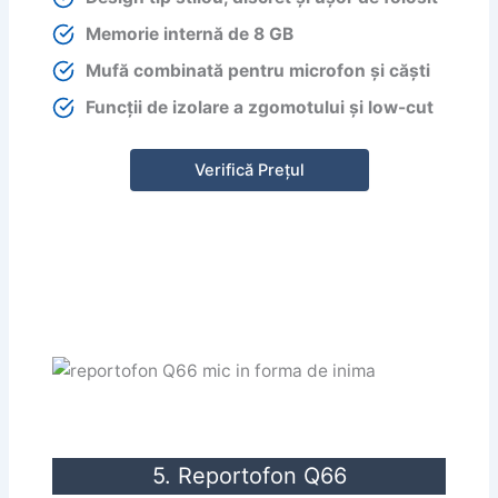
Memorie internă de 8 GB
Mufă combinată pentru microfon și căști
Funcții de izolare a zgomotului și low-cut
Verifică Prețul
5. Reportofon Q66