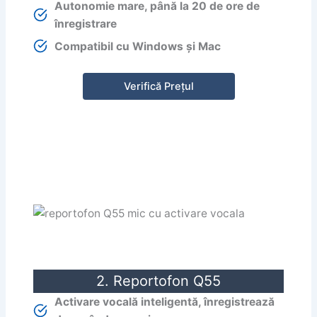
Autonomie mare, până la 20 de ore de
înregistrare
Compatibil cu Windows și Mac
Verifică Prețul
2. Reportofon Q55
Activare vocală inteligentă, înregistrează