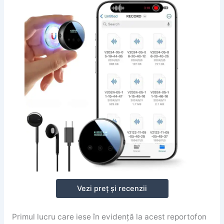
Vezi preț și recenzii
Primul lucru care iese în evidență la acest reportofon