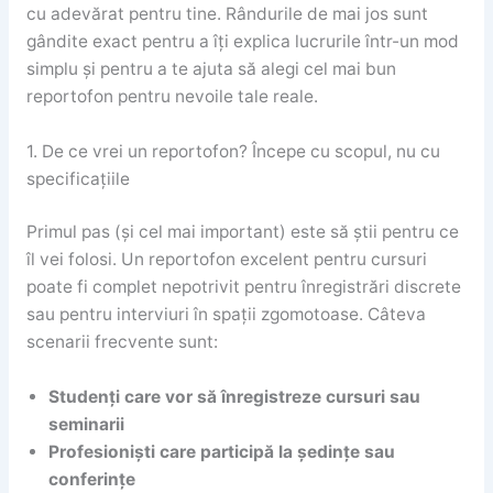
cu adevărat pentru tine. Rândurile de mai jos sunt
gândite exact pentru a îți explica lucrurile într-un mod
simplu și pentru a te ajuta să alegi cel mai bun
reportofon pentru nevoile tale reale.
1. De ce vrei un reportofon? Începe cu scopul, nu cu
specificațiile
Primul pas (și cel mai important) este să știi pentru ce
îl vei folosi. Un reportofon excelent pentru cursuri
poate fi complet nepotrivit pentru înregistrări discrete
sau pentru interviuri în spații zgomotoase. Câteva
scenarii frecvente sunt:
Studenți care vor să înregistreze cursuri sau
seminarii
Profesioniști care participă la ședințe sau
conferințe