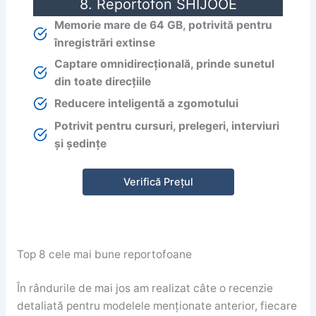
8. Reportofon SHIJOOE
Memorie mare de 64 GB, potrivită pentru
înregistrări extinse
Captare omnidirecțională, prinde sunetul
din toate direcțiile
Reducere inteligentă a zgomotului
Potrivit pentru cursuri, prelegeri, interviuri
și ședințe
Verifică Prețul
Top 8 cele mai bune reportofoane
În rândurile de mai jos am realizat câte o recenzie
detaliată pentru modelele menționate anterior, fiecare