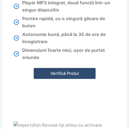
Player MP3 integrat, două funcții într-un
singur dispozitiv
Pornire rapidă, cu o singură glisare de
buton
Autonomie bună, până la 35 de ore de
înregistrare
Dimensiuni foarte mici, ușor de purtat
oriunde
Verifică Prețul