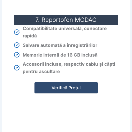
7. Reportofon MODAC
Compatibilitate universală, conectare
rapidă
Salvare automată a înregistrărilor
Memorie internă de 16 GB inclusă
Accesorii incluse, respectiv cablu și căști
pentru ascultare
Verifică Prețul