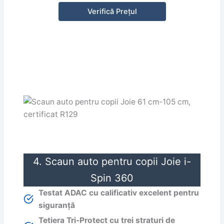
Verifică Prețul
4. Scaun auto pentru copii Joie i-
Spin 360
Testat ADAC cu calificativ excelent pentru
siguranță
Tetiera Tri-Protect cu trei straturi de