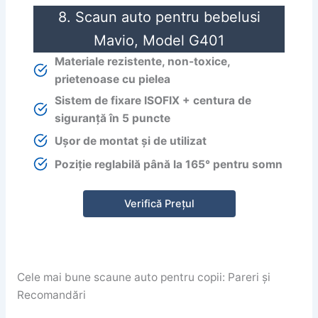
8. Scaun auto pentru bebelusi
Mavio, Model G401
Materiale rezistente, non-toxice,
prietenoase cu pielea
Sistem de fixare ISOFIX + centura de
siguranță în 5 puncte
Ușor de montat și de utilizat
Poziție reglabilă până la 165° pentru somn
Verifică Prețul
Cele mai bune scaune auto pentru copii: Pareri și
Recomandări