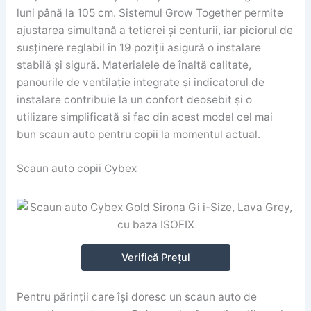
luni până la 105 cm. Sistemul Grow Together permite
ajustarea simultană a tetierei și centurii, iar piciorul de
susținere reglabil în 19 poziții asigură o instalare
stabilă și sigură. Materialele de înaltă calitate,
panourile de ventilație integrate și indicatorul de
instalare contribuie la un confort deosebit și o
utilizare simplificată si fac din acest model cel mai
bun scaun auto pentru copii la momentul actual.
Scaun auto copii Cybex
Verifică Prețul
Pentru părinții care își doresc un scaun auto de