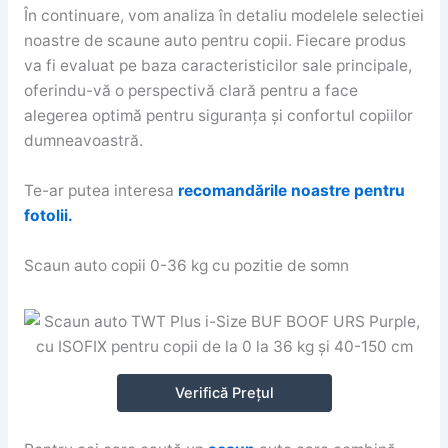
În continuare, vom analiza în detaliu modelele selectiei
noastre de scaune auto pentru copii. Fiecare produs
va fi evaluat pe baza caracteristicilor sale principale,
oferindu-vă o perspectivă clară pentru a face
alegerea optimă pentru siguranța și confortul copiilor
dumneavoastră.
Te-ar putea interesa
recomandările noastre pentru
fotolii.
Scaun auto copii 0-36 kg cu pozitie de somn
Verifică Prețul