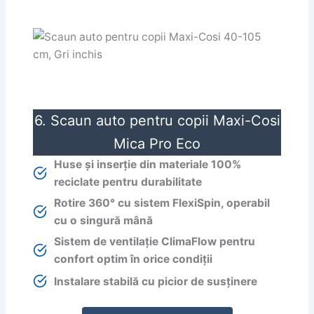
6. Scaun auto pentru copii Maxi-Cosi
Mica Pro Eco
Huse și inserție din materiale 100%
reciclate pentru durabilitate
Rotire 360° cu sistem FlexiSpin, operabil
cu o singură mână
Sistem de ventilație ClimaFlow pentru
confort optim în orice condiții
Instalare stabilă cu picior de susținere