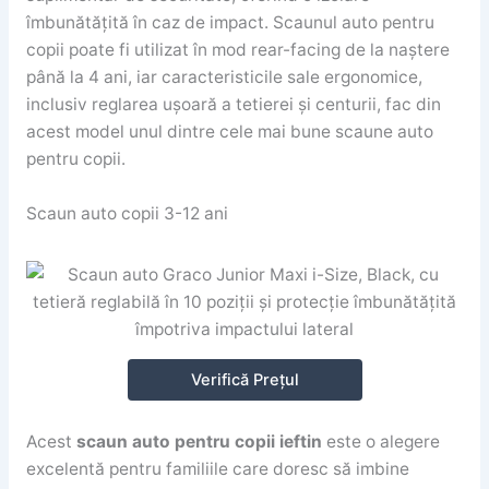
îmbunătățită în caz de impact. Scaunul auto pentru
copii poate fi utilizat în mod rear-facing de la naștere
până la 4 ani, iar caracteristicile sale ergonomice,
inclusiv reglarea ușoară a tetierei și centurii, fac din
acest model unul dintre cele mai bune scaune auto
pentru copii.
Scaun auto copii 3-12 ani
Verifică Prețul
Acest
scaun auto pentru copii ieftin
este o alegere
excelentă pentru familiile care doresc să imbine