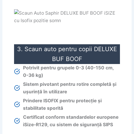
3. Scaun auto pentru copii DELUXE
BUF BOOF
Potrivit pentru grupele 0-3 (40-150 cm,
0-36 kg)
Sistem pivotant pentru rotire completă și
ușurință în utilizare
Prindere ISOFIX pentru protecție și
stabilitate sporită
Certificat conform standardelor europene
iSize-R129, cu sistem de siguranță SIPS