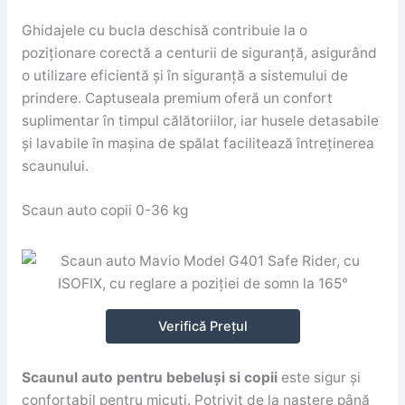
Ghidajele cu bucla deschisă contribuie la o
poziționare corectă a centurii de siguranță, asigurând
o utilizare eficientă și în siguranță a sistemului de
prindere. Captuseala premium oferă un confort
suplimentar în timpul călătoriilor, iar husele detasabile
și lavabile în mașina de spălat facilitează întreținerea
scaunului.
Scaun auto copii 0-36 kg
Verifică Prețul
Scaunul auto pentru bebeluși si copii
este sigur și
confortabil pentru micuti. Potrivit de la naștere până