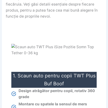
fiecăruia. Veți găsi detalii esențiale despre fiecare
produs, pentru a putea face cea mai bună alegere în
funcție de propriile nevoi.
1. Scaun auto pentru copii TWT Plus
Buf Boof
Design atrăgător pentru copii, rotativ 360
grade
Montare cu spatele la sensul de mers