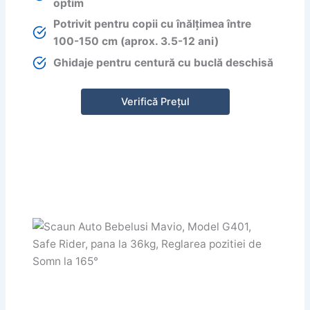
optim
Potrivit pentru copii cu înălțimea între
100-150 cm (aprox. 3.5-12 ani)
Ghidaje pentru centură cu buclă deschisă
Verifică Prețul