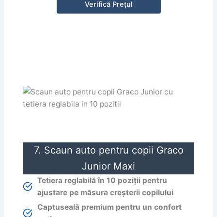
Verifică Prețul
7. Scaun auto pentru copii Graco
Junior Maxi
Tetiera reglabilă în 10 poziții pentru
ajustare pe măsura creșterii copilului
Captuseală premium pentru un confort