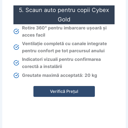
5. Scaun auto pentru copii Cybex
Gold
Rotire 360° pentru imbarcare ușoară și
acces facil
Ventilație completă cu canale integrate
pentru confort pe tot parcursul anului
Indicatori vizuali pentru confirmarea
corectă a instalării
Greutate maximă acceptată: 20 kg
Verifică Prețul