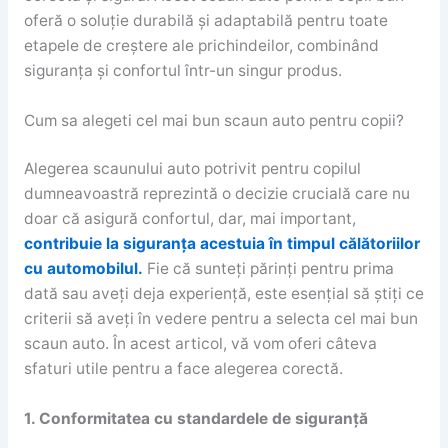
oferă o soluție durabilă și adaptabilă pentru toate
etapele de creștere ale prichindeilor, combinând
siguranța și confortul într-un singur produs.
Cum sa alegeti cel mai bun scaun auto pentru copii?
Alegerea scaunului auto potrivit pentru copilul
dumneavoastră reprezintă o decizie crucială care nu
doar că asigură confortul, dar, mai important,
contribuie la siguranța acestuia în timpul călătoriilor
cu automobilul.
Fie că sunteți părinți pentru prima
dată sau aveți deja experiență, este esențial să știți ce
criterii să aveți în vedere pentru a selecta cel mai bun
scaun auto. În acest articol, vă vom oferi câteva
sfaturi utile pentru a face alegerea corectă.
1. Conformitatea cu standardele de siguranță