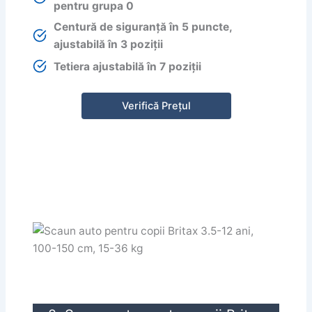
pentru grupa 0
Centură de siguranță în 5 puncte,
ajustabilă în 3 poziții
Tetiera ajustabilă în 7 poziții
Verifică Prețul