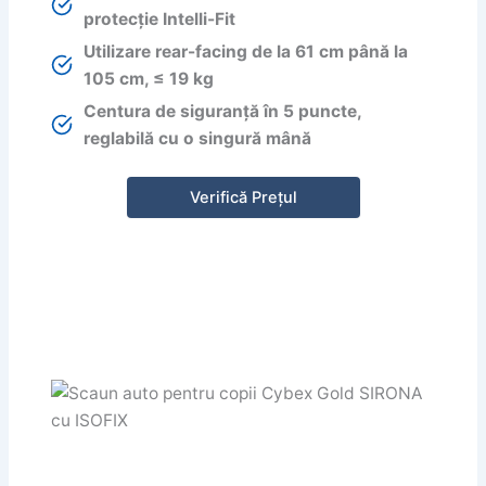
protecție Intelli-Fit
Utilizare rear-facing de la 61 cm până la
105 cm, ≤ 19 kg
Centura de siguranță în 5 puncte,
reglabilă cu o singură mână
Verifică Prețul