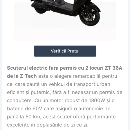
Verifică Prețul
Scuterul electric fara permis cu 2 locuri ZT 36A
de la Z-Tech
este o alegere remarcabilă pentru
cei care caută un vehicul de transport urban
eficient și puternic, fără a fi necesar un permis de
conducere. Cu un motor robust de 1800W și o
baterie de 60V care asigură o autonomie de
până la 50 km, acest scuter oferă performanțe
excelente în deplasările de zi cu zi.