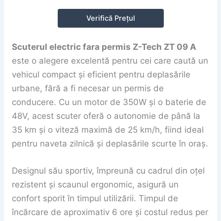
Verifică Prețul
Scuterul electric fara permis Z-Tech ZT 09 A
este o alegere excelentă pentru cei care caută un
vehicul compact și eficient pentru deplasările
urbane, fără a fi necesar un permis de
conducere. Cu un motor de 350W și o baterie de
48V, acest scuter oferă o autonomie de până la
35 km și o viteză maximă de 25 km/h, fiind ideal
pentru naveta zilnică și deplasările scurte în oraș.
Designul său sportiv, împreună cu cadrul din oțel
rezistent și scaunul ergonomic, asigură un
confort sporit în timpul utilizării. Timpul de
încărcare de aproximativ 6 ore și costul redus per