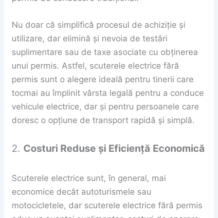
Nu doar că simplifică procesul de achiziție și
utilizare, dar elimină și nevoia de testări
suplimentare sau de taxe asociate cu obținerea
unui permis. Astfel, scuterele electrice fără
permis sunt o alegere ideală pentru tinerii care
tocmai au împlinit vârsta legală pentru a conduce
vehicule electrice, dar și pentru persoanele care
doresc o opțiune de transport rapidă și simplă.
2.
Costuri Reduse și Eficiență Economică
Scuterele electrice sunt, în general, mai
economice decât autoturismele sau
motocicletele, dar scuterele electrice fără permis