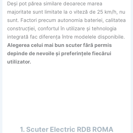
Deși pot părea similare deoarece marea
majoritate sunt limitate la o viteză de 25 km/h, nu
sunt. Factori precum autonomia bateriei, calitatea
construcției, confortul în utilizare și tehnologia
integrată fac diferența între modelele disponibile.
Alegerea celui mai bun scuter fără permis
depinde de nevoile și preferințele fiecărui
utilizator.
1. Scuter Electric RDB ROMA