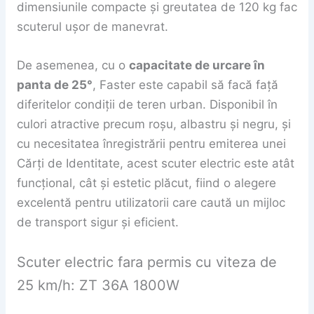
dimensiunile compacte și greutatea de 120 kg fac
scuterul ușor de manevrat.
De asemenea, cu o
capacitate de urcare în
panta de 25°
, Faster este capabil să facă față
diferitelor condiții de teren urban. Disponibil în
culori atractive precum roșu, albastru și negru, și
cu necesitatea înregistrării pentru emiterea unei
Cărți de Identitate, acest scuter electric este atât
funcțional, cât și estetic plăcut, fiind o alegere
excelentă pentru utilizatorii care caută un mijloc
de transport sigur și eficient.
Scuter electric fara permis cu viteza de
25 km/h: ZT 36A 1800W