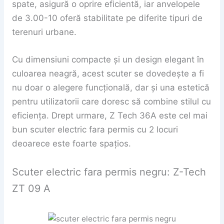
spate, asigură o oprire eficientă, iar anvelopele
de 3.00-10 oferă stabilitate pe diferite tipuri de
terenuri urbane.
Cu dimensiuni compacte și un design elegant în
culoarea neagră, acest scuter se dovedește a fi
nu doar o alegere funcțională, dar și una estetică
pentru utilizatorii care doresc să combine stilul cu
eficiența. Drept urmare, Z Tech 36A este cel mai
bun scuter electric fara permis cu 2 locuri
deoarece este foarte spațios.
Scuter electric fara permis negru: Z-Tech
ZT 09 A