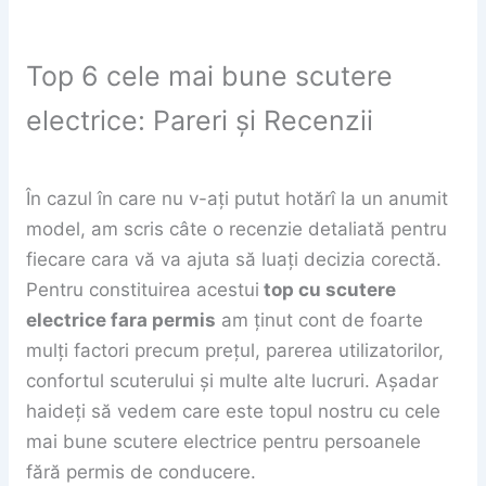
Top 6 cele mai bune scutere
electrice: Pareri și Recenzii
În cazul în care nu v-ați putut hotărî la un anumit
model, am scris câte o recenzie detaliată pentru
fiecare cara vă va ajuta să luați decizia corectă.
Pentru constituirea acestui
top cu scutere
electrice fara permis
am ținut cont de foarte
mulți factori precum prețul, parerea utilizatorilor,
confortul scuterului și multe alte lucruri. Așadar
haideți să vedem care este topul nostru cu cele
mai bune scutere electrice pentru persoanele
fără permis de conducere.