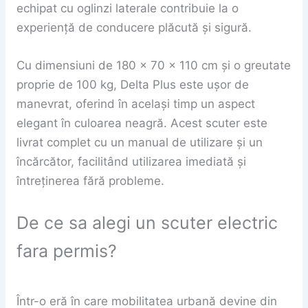
echipat cu oglinzi laterale contribuie la o
experiență de conducere plăcută și sigură.
Cu dimensiuni de 180 x 70 x 110 cm și o greutate
proprie de 100 kg, Delta Plus este ușor de
manevrat, oferind în același timp un aspect
elegant în culoarea neagră. Acest scuter este
livrat complet cu un manual de utilizare și un
încărcător, facilitând utilizarea imediată și
întreținerea fără probleme.
De ce sa alegi un scuter electric
fara permis?
Într-o eră în care mobilitatea urbană devine din