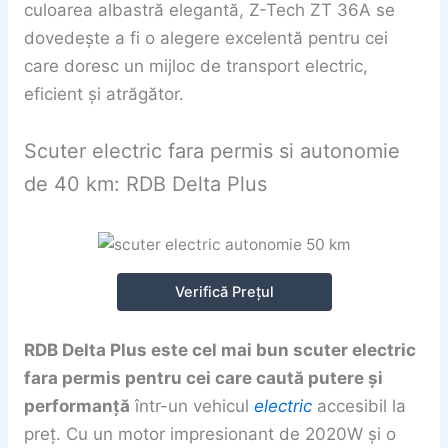
culoarea albastră elegantă, Z-Tech ZT 36A se
dovedește a fi o alegere excelentă pentru cei
care doresc un mijloc de transport electric,
eficient și atrăgător.
Scuter electric fara permis si autonomie
de 40 km: RDB Delta Plus
Verifică Prețul
RDB Delta Plus este cel mai bun scuter electric
fara permis pentru cei care caută putere și
performanță
într-un vehicul
electric
accesibil la
preț. Cu un motor impresionant de 2020W și o