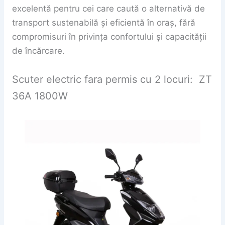
excelentă pentru cei care caută o alternativă de
transport sustenabilă și eficientă în oraș, fără
compromisuri în privința confortului și capacității
de încărcare.
Scuter electric fara permis cu 2 locuri: ZT
36A 1800W