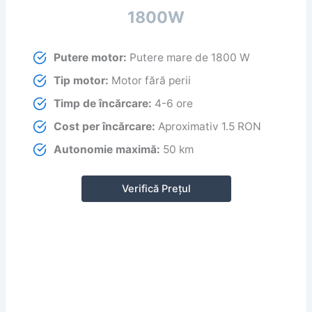
1800W
Putere motor:
Putere mare de 1800 W
Tip motor:
Motor fără perii
Timp de încărcare:
4-6 ore
Cost per încărcare:
Aproximativ 1.5 RON
Autonomie maximă:
50 km
Verifică Prețul