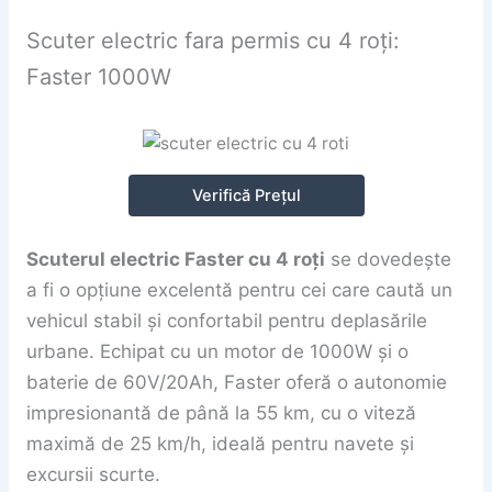
Scuter electric fara permis cu 4 roți:
Faster 1000W
Verifică Prețul
Scuterul electric Faster cu 4 roți
se dovedește
a fi o opțiune excelentă pentru cei care caută un
vehicul stabil și confortabil pentru deplasările
urbane. Echipat cu un motor de 1000W și o
baterie de 60V/20Ah, Faster oferă o autonomie
impresionantă de până la 55 km, cu o viteză
maximă de 25 km/h, ideală pentru navete și
excursii scurte.