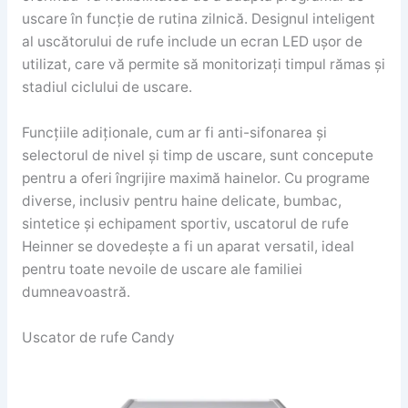
uscare în funcție de rutina zilnică. Designul inteligent
al uscătorului de rufe include un ecran LED ușor de
utilizat, care vă permite să monitorizați timpul rămas și
stadiul ciclului de uscare.
Funcțiile adiționale, cum ar fi anti-sifonarea și
selectorul de nivel și timp de uscare, sunt concepute
pentru a oferi îngrijire maximă hainelor. Cu programe
diverse, inclusiv pentru haine delicate, bumbac,
sintetice și echipament sportiv, uscatorul de rufe
Heinner se dovedește a fi un aparat versatil, ideal
pentru toate nevoile de uscare ale familiei
dumneavoastră.
Uscator de rufe Candy