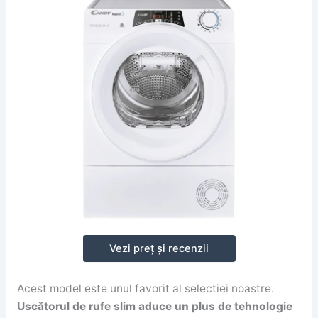
Vezi preț și recenzii
Acest model este unul favorit al selectiei noastre.
Uscătorul de rufe slim aduce un plus de tehnologie