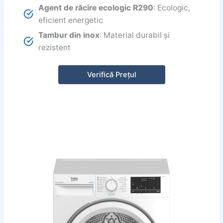
Agent de răcire ecologic R290
: Ecologic,
eficient energetic
Tambur din inox
: Material durabil și
rezistent
Verifică Prețul