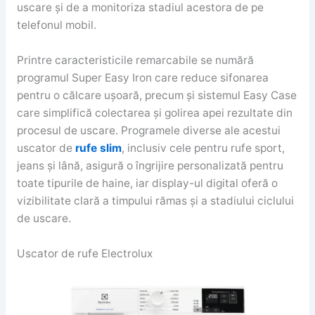
uscare și de a monitoriza stadiul acestora de pe
telefonul mobil.
Printre caracteristicile remarcabile se numără
programul Super Easy Iron care reduce sifonarea
pentru o călcare ușoară, precum și sistemul Easy Case
care simplifică colectarea și golirea apei rezultate din
procesul de uscare. Programele diverse ale acestui
uscator de
rufe slim
, inclusiv cele pentru rufe sport,
jeans și lână, asigură o îngrijire personalizată pentru
toate tipurile de haine, iar display-ul digital oferă o
vizibilitate clară a timpului rămas și a stadiului ciclului
de uscare.
Uscator de rufe Electrolux