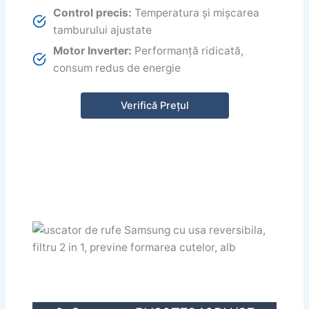
Control precis:
Temperatura și mișcarea
tamburului ajustate
Motor Inverter:
Performanță ridicată,
consum redus de energie
Verifică Prețul