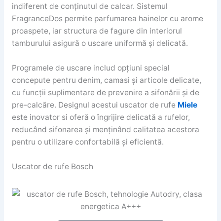
indiferent de conținutul de calcar. Sistemul
FragranceDos permite parfumarea hainelor cu arome
proaspete, iar structura de fagure din interiorul
tamburului asigură o uscare uniformă și delicată.
Programele de uscare includ opțiuni special
concepute pentru denim, camasi și articole delicate,
cu funcții suplimentare de prevenire a sifonării și de
pre-calcăre. Designul acestui uscator de rufe
Miele
este inovator si oferă o îngrijire delicată a rufelor,
reducând sifonarea și menținând calitatea acestora
pentru o utilizare confortabilă și eficientă.
Uscator de rufe Bosch