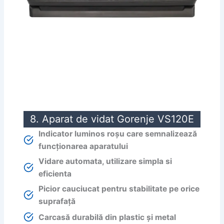
8. Aparat de vidat Gorenje VS120E
Indicator luminos roșu care semnalizează
funcționarea aparatului
Vidare automata, utilizare simpla si
eficienta
Picior cauciucat pentru stabilitate pe orice
suprafață
Carcasă durabilă din plastic și metal