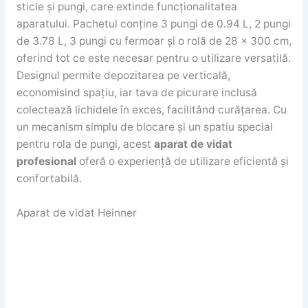
sticle și pungi, care extinde funcționalitatea
aparatului. Pachetul conține 3 pungi de 0.94 L, 2 pungi
de 3.78 L, 3 pungi cu fermoar și o rolă de 28 x 300 cm,
oferind tot ce este necesar pentru o utilizare versatilă.
Designul permite depozitarea pe verticală,
economisind spațiu, iar tava de picurare inclusă
colectează lichidele în exces, facilitând curățarea. Cu
un mecanism simplu de blocare și un spatiu special
pentru rola de pungi, acest
aparat de vidat
profesional
oferă o experiență de utilizare eficientă și
confortabilă.
Aparat de vidat Heinner