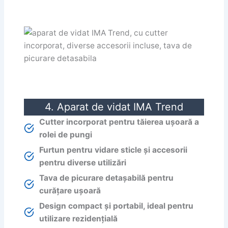
4. Aparat de vidat IMA Trend
Cutter incorporat pentru tăierea ușoară a
rolei de pungi
Furtun pentru vidare sticle și accesorii
pentru diverse utilizări
Tava de picurare detașabilă pentru
curățare ușoară
Design compact și portabil, ideal pentru
utilizare rezidențială