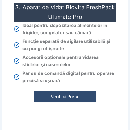
3. Aparat de vidat Biovita FreshPack
Ultimate Pro
Ideal pentru depozitarea alimentelor în
frigider, congelator sau cămară
Funcție separată de sigilare utilizabilă și
cu pungi obișnuite
Accesorii opționale pentru vidarea
sticlelor și caserolelor
Panou de comandă digital pentru operare
precisă și ușoară
Verifică Prețul