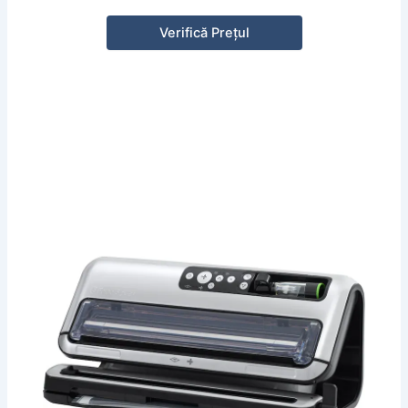
Verifică Prețul