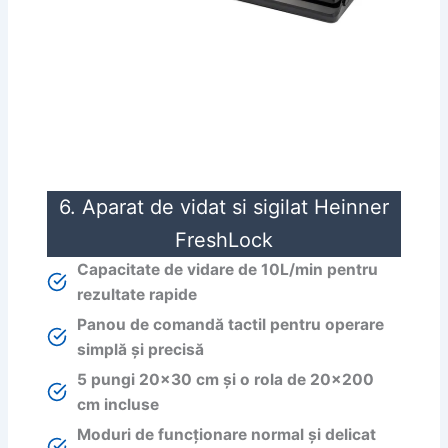
6. Aparat de vidat si sigilat Heinner
FreshLock
Capacitate de vidare de 10L/min pentru
rezultate rapide
Panou de comandă tactil pentru operare
simplă și precisă
5 pungi 20×30 cm și o rola de 20×200
cm incluse
Moduri de funcționare normal și delicat