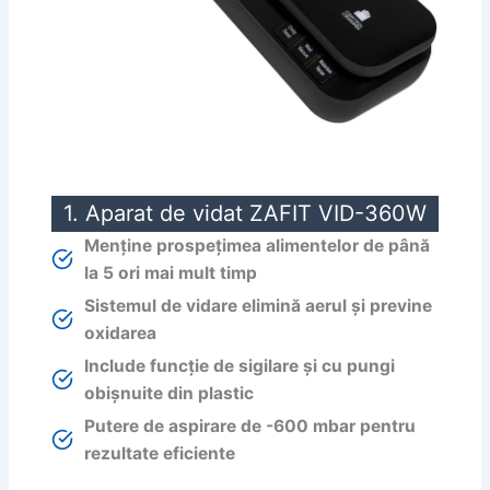
1. Aparat de vidat ZAFIT VID-360W
Menține prospețimea alimentelor de până
la 5 ori mai mult timp
Sistemul de vidare elimină aerul și previne
oxidarea
Include funcție de sigilare și cu pungi
obișnuite din plastic
Putere de aspirare de -600 mbar pentru
rezultate eficiente