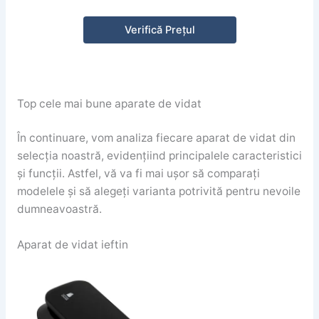
Verifică Prețul
Top cele mai bune aparate de vidat
În continuare, vom analiza fiecare aparat de vidat din
selecția noastră, evidențiind principalele caracteristici
și funcții. Astfel, vă va fi mai ușor să comparați
modelele și să alegeți varianta potrivită pentru nevoile
dumneavoastră.
Aparat de vidat ieftin