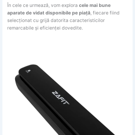
În cele ce urmează, vom explora
cele mai bune
aparate de vidat disponibile pe piață
, fiecare fiind
selecționat cu grijă datorita caracteristicilor
remarcabile și eficienței dovedite.