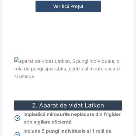
Verifică Prețul
2. Aparat de vidat Latkon
Împiedică mirosurile neplăcute din frigider
prin sigilare eficientă
Include 5 pungi individuale și 1 rolă de