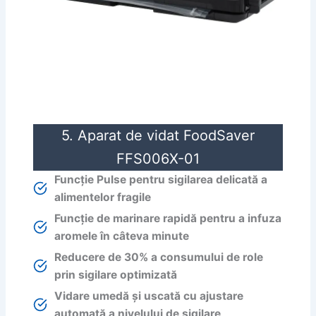
5. Aparat de vidat FoodSaver
FFS006X-01
Funcție Pulse pentru sigilarea delicată a
alimentelor fragile
Funcție de marinare rapidă pentru a infuza
aromele în câteva minute
Reducere de 30% a consumului de role
prin sigilare optimizată
Vidare umedă și uscată cu ajustare
automată a nivelului de sigilare