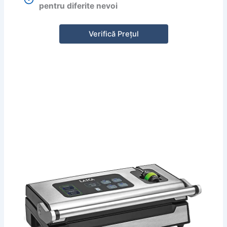
pentru diferite nevoi
Verifică Prețul