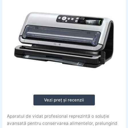
Vezi preț și recenzii
Aparatul de vidat profesional reprezintă o soluție
avansată pentru conservarea alimentelor, prelungind