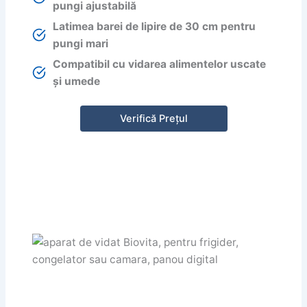
pungi ajustabilă
Latimea barei de lipire de 30 cm pentru
pungi mari
Compatibil cu vidarea alimentelor uscate
și umede
Verifică Prețul