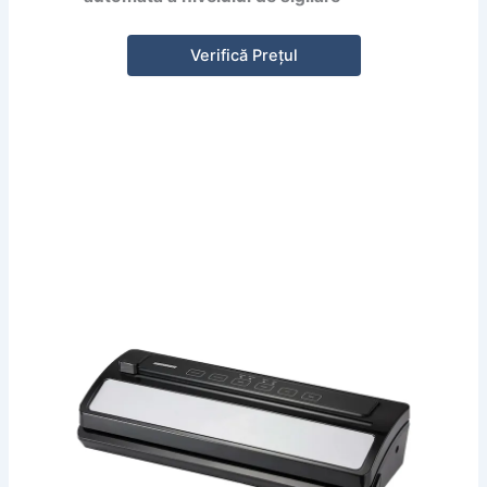
Verifică Prețul