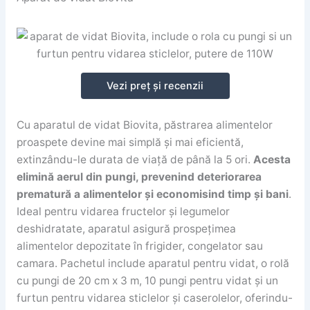
Vezi preț și recenzii
Cu aparatul de vidat Biovita, păstrarea alimentelor
proaspete devine mai simplă și mai eficientă,
extinzându-le durata de viață de până la 5 ori.
Acesta
elimină aerul din pungi, prevenind deteriorarea
prematură a alimentelor și economisind timp și bani
.
Ideal pentru vidarea fructelor și legumelor
deshidratate, aparatul asigură prospețimea
alimentelor depozitate în frigider, congelator sau
camara. Pachetul include aparatul pentru vidat, o rolă
cu pungi de 20 cm x 3 m, 10 pungi pentru vidat și un
furtun pentru vidarea sticlelor și caserolelor, oferindu-