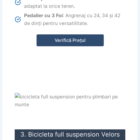
adaptat la orice teren.
Pedalier cu 3 Foi
: Angrenaj cu 24, 34 și 42
de dinți pentru versatilitate.
Verifică Prețul
3. Bicicleta full suspension Velors