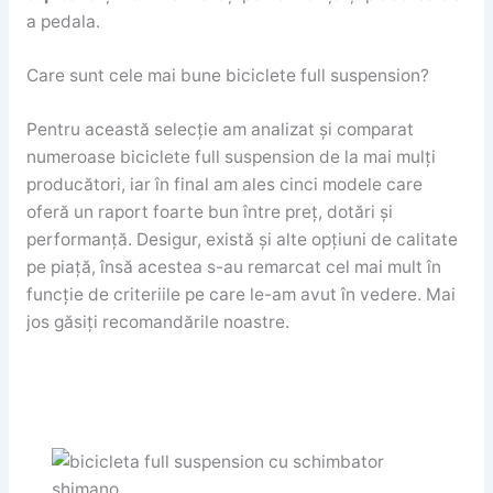
a pedala.
Care sunt cele mai bune biciclete full suspension?
Pentru această selecție am analizat și comparat
numeroase biciclete full suspension de la mai mulți
producători, iar în final am ales cinci modele care
oferă un raport foarte bun între preț, dotări și
performanță. Desigur, există și alte opțiuni de calitate
pe piață, însă acestea s-au remarcat cel mai mult în
funcție de criteriile pe care le-am avut în vedere. Mai
jos găsiți recomandările noastre.