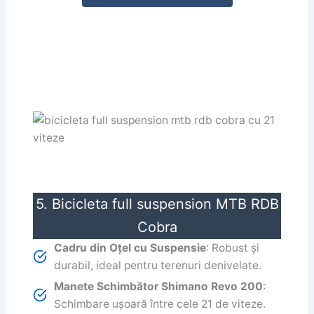
5. Bicicleta full suspension MTB RDB
Cobra
Cadru din Oțel cu Suspensie
: Robust și
durabil, ideal pentru terenuri denivelate.
Manete Schimbător Shimano Revo 200
:
Schimbare ușoară între cele 21 de viteze.