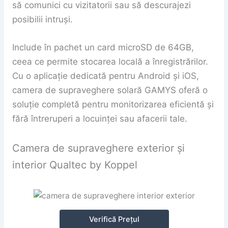
să comunici cu vizitatorii sau să descurajezi
posibilii intruși.
Include în pachet un card microSD de 64GB,
ceea ce permite stocarea locală a înregistrărilor.
Cu o aplicație dedicată pentru Android și iOS,
camera de supraveghere solară GAMYS oferă o
soluție completă pentru monitorizarea eficientă și
fără întreruperi a locuinței sau afacerii tale.
Camera de supraveghere exterior și
interior Qualtec by Koppel
Verifică Prețul