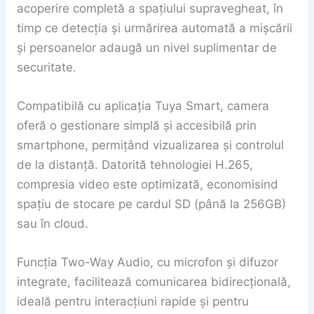
acoperire completă a spațiului supravegheat, în
timp ce detecția și urmărirea automată a mișcării
și persoanelor adaugă un nivel suplimentar de
securitate.
Compatibilă cu aplicația Tuya Smart, camera
oferă o gestionare simplă și accesibilă prin
smartphone, permițând vizualizarea și controlul
de la distanță. Datorită tehnologiei H.265,
compresia video este optimizată, economisind
spațiu de stocare pe cardul SD (până la 256GB)
sau în cloud.
Funcția Two-Way Audio, cu microfon și difuzor
integrate, facilitează comunicarea bidirecțională,
ideală pentru interacțiuni rapide și pentru