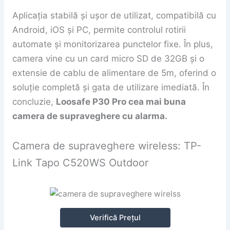
Aplicația stabilă și ușor de utilizat, compatibilă cu
Android, iOS și PC, permite controlul rotirii
automate și monitorizarea punctelor fixe. În plus,
camera vine cu un card micro SD de 32GB și o
extensie de cablu de alimentare de 5m, oferind o
soluție completă și gata de utilizare imediată. În
concluzie,
Loosafe P30 Pro cea mai buna
camera de supraveghere cu alarma.
Camera de supraveghere wireless: TP-
Link Tapo C520WS Outdoor
Verifică Prețul