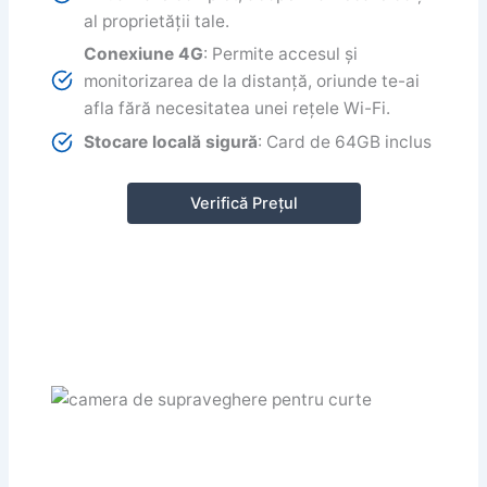
al proprietății tale.
Conexiune 4G
: Permite accesul și
monitorizarea de la distanță, oriunde te-ai
afla fără necesitatea unei rețele Wi-Fi.
Stocare locală sigură
: Card de 64GB inclus
Verifică Prețul