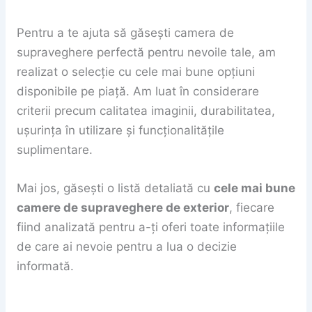
Pentru a te ajuta să găsești camera de
supraveghere perfectă pentru nevoile tale, am
realizat o selecție cu cele mai bune opțiuni
disponibile pe piață. Am luat în considerare
criterii precum calitatea imaginii, durabilitatea,
ușurința în utilizare și funcționalitățile
suplimentare.
Mai jos, găsești o listă detaliată cu
cele mai bune
camere de supraveghere de exterior
, fiecare
fiind analizată pentru a-ți oferi toate informațiile
de care ai nevoie pentru a lua o decizie
informată.