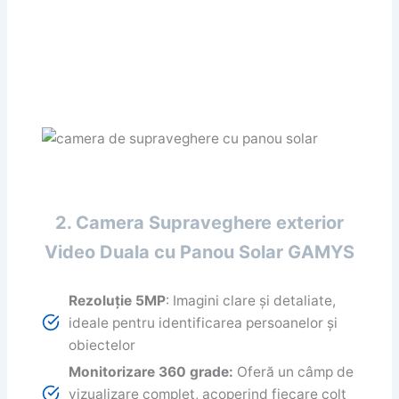
2. Camera Supraveghere exterior
Video Duala cu Panou Solar GAMYS
Rezoluție 5MP
: Imagini clare și detaliate,
ideale pentru identificarea persoanelor și
obiectelor
Monitorizare 360 grade:
Oferă un câmp de
vizualizare complet, acoperind fiecare colț