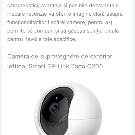
caracteristici, avantaje și posibile dezavantaje.
Fiecare recenzie va oferi o imagine clară asupra
funcționalităților fiecărei camere, pentru a-ți
permite să compari și să găsești soluția ideală
pentru nevoile tale specifice.
Camera de supraveghere de exterior
ieftina: Smart TP-Link Tapo C200