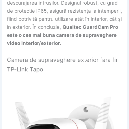
descurajarea intrușilor. Designul robust, cu grad
de protecție IP65, asigură rezistența la intemperii,
fiind potrivită pentru utilizare atât în interior, cât și
în exterior. În concluzie,
Qualtec GuardCam Pro
este o cea mai buna camera de supraveghere
video interior/exterior.
Camera de supraveghere exterior fara fir
TP-Link Tapo