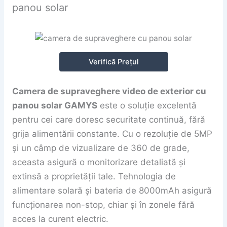
panou solar
Verifică Prețul
Camera de supraveghere video de exterior cu
panou solar GAMYS
este o soluție excelentă
pentru cei care doresc securitate continuă, fără
grija alimentării constante. Cu o rezoluție de 5MP
și un câmp de vizualizare de 360 de grade,
aceasta asigură o monitorizare detaliată și
extinsă a proprietății tale. Tehnologia de
alimentare solară și bateria de 8000mAh asigură
funcționarea non-stop, chiar și în zonele fără
acces la curent electric.