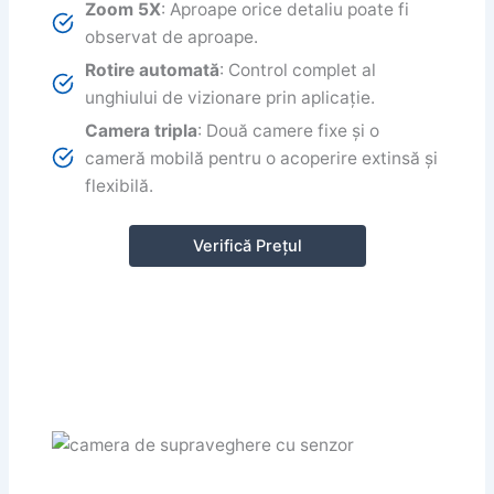
Zoom 5X
: Aproape orice detaliu poate fi
observat de aproape.
Rotire automată
: Control complet al
unghiului de vizionare prin aplicație.
Camera tripla
: Două camere fixe și o
cameră mobilă pentru o acoperire extinsă și
flexibilă.
Verifică Prețul