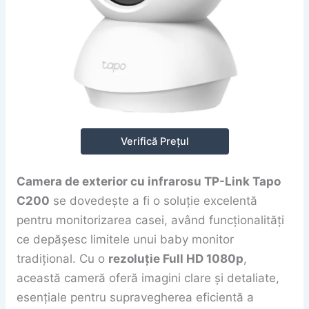
Verifică Prețul
Camera de exterior cu infrarosu TP-Link Tapo
C200
se dovedește a fi o soluție excelentă
pentru monitorizarea casei, având funcționalități
ce depășesc limitele unui baby monitor
tradițional. Cu o
rezoluție Full HD 1080p
,
această cameră oferă imagini clare și detaliate,
esențiale pentru supravegherea eficientă a