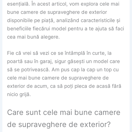
esențială. În acest articol, vom explora cele mai
bune camere de supraveghere de exterior
disponibile pe piață, analizând caracteristicile și
beneficiile fiecărui model pentru a te ajuta să faci
cea mai bună alegere.
Fie că vrei să vezi ce se întâmplă în curte, la
poartă sau în garaj, sigur găsești un model care
să se potrivească. Am pus cap la cap un top cu
cele mai bune camere de supraveghere de
exterior de acum, ca să poți pleca de acasă fără
nicio grijă.
Care sunt cele mai bune camere
de supraveghere de exterior?