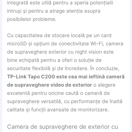
integrată este utilă pentru a speria potențialii
intruși și pentru a atrage atenția asupra
posibilelor probleme.
Cu capacitatea de stocare locală pe un card
microSD și opțiuni de conectivitate Wi-Fi, camera
de supraveghere exterior cu night vision este
bine echipată pentru a oferi o soluție de
securitate flexibilă și de încredere. În concluzie,
TP-Link Tapo C200 este cea mai ieftină cameră
de supraveghere video de exterior
o alegere
excelentă pentru oricine caută o cameră de
supraveghere versatilă, cu performanțe de înaltă
calitate și funcții avansate de monitorizare.
Camera de supraveghere de exterior cu