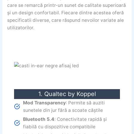
care se remarcă printr-un sunet de calitate superioară
și un design confortabil. Fiecare dintre acestea oferă
specificatii diverse, care răspund nevoilor variate ale
utilizatorilor.
1. Qualtec by Koppel
Mod Transparency
: Permite să auziti
sunetele din jur fără a scoate căștile
Bluetooth 5.4
: Conectivitate rapidă și
fiabilă cu dispozitive compatibile