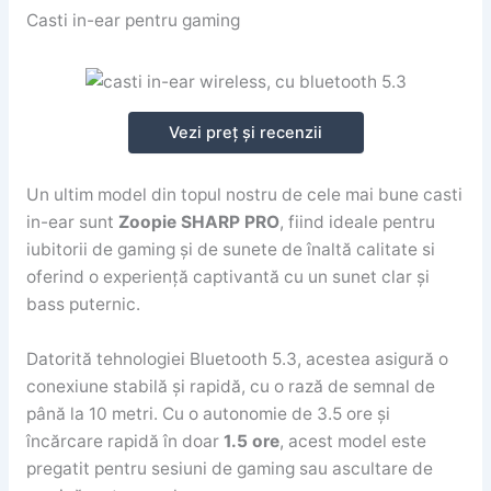
Casti in-ear pentru gaming
Vezi preț și recenzii
Un ultim model din topul nostru de cele mai bune casti
in-ear sunt
Zoopie SHARP PRO
, fiind ideale pentru
iubitorii de gaming și de sunete de înaltă calitate si
oferind o experiență captivantă cu un sunet clar și
bass puternic.
Datorită tehnologiei Bluetooth 5.3, acestea asigură o
conexiune stabilă și rapidă, cu o rază de semnal de
până la 10 metri. Cu o autonomie de 3.5 ore și
încărcare rapidă în doar
1.5 ore
, acest model este
pregatit pentru sesiuni de gaming sau ascultare de