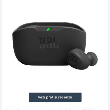
Vezi preț și recenzii