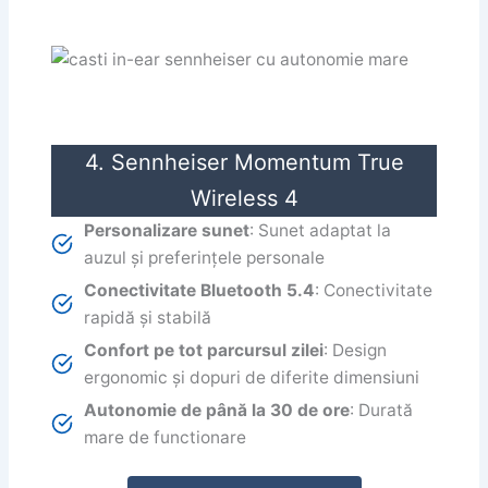
4. Sennheiser Momentum True
Wireless 4
Personalizare sunet
: Sunet adaptat la
auzul și preferințele personale
Conectivitate Bluetooth 5.4
: Conectivitate
rapidă și stabilă
Confort pe tot parcursul zilei
: Design
ergonomic și dopuri de diferite dimensiuni
Autonomie de până la 30 de ore
: Durată
mare de functionare