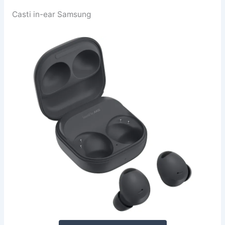
Casti in-ear Samsung