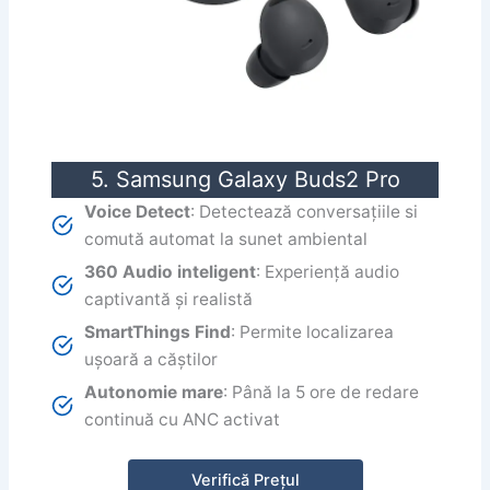
5. Samsung Galaxy Buds2 Pro
Voice Detect
: Detectează conversațiile si
comută automat la sunet ambiental
360 Audio inteligent
: Experiență audio
captivantă și realistă
SmartThings Find
: Permite localizarea
ușoară a căștilor
Autonomie mare
: Până la 5 ore de redare
continuă cu ANC activat
Verifică Prețul