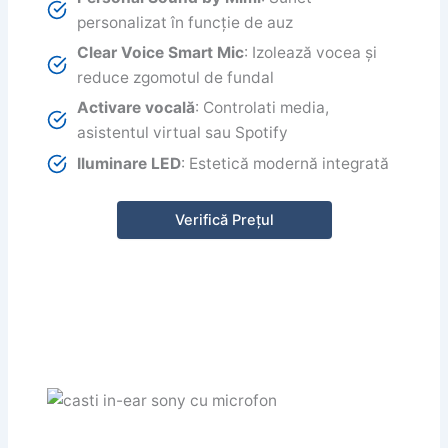
personalizat în funcție de auz
Clear Voice Smart Mic
: Izolează vocea și
reduce zgomotul de fundal
Activare vocală
: Controlati media,
asistentul virtual sau Spotify
Iluminare LED
: Estetică modernă integrată
Verifică Prețul