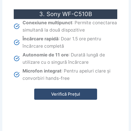
3. Sony WF-C510B
Conexiune multipunct
: Permite conectarea
simultană la două dispozitive
Încărcare rapidă
: Doar 1.5 ore pentru
încărcare completă
Autonomie de 11 ore
: Durată lungă de
utilizare cu o singură încărcare
Microfon integrat
: Pentru apeluri clare și
convorbiri hands-free
Verifică Prețul