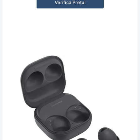
Verifică Prețul