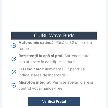
6. JBL Wave Buds
Autonomie extinsă
: Până la 32 de ore de
redare
Rezistență la apă și praf
: Antrenamente
sau utilizare în condiții mai dure
LED Indicator
: Iluminare LED pentru a
indica starea de încărcare
Microfon integrat
: Permite apeluri clare și
control vocal hands-free
Verifică Prețul