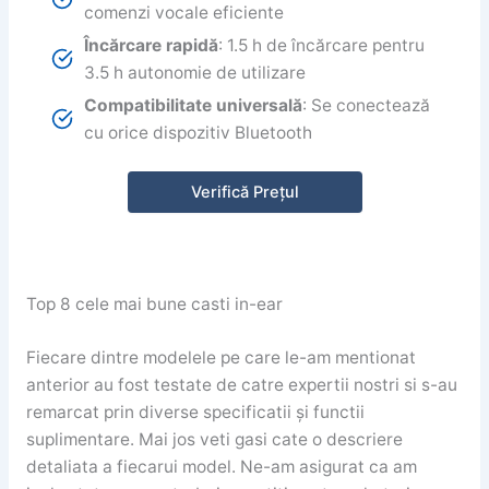
comenzi vocale eficiente
Încărcare rapidă
: 1.5 h de încărcare pentru
3.5 h autonomie de utilizare
Compatibilitate universală
: Se conectează
cu orice dispozitiv Bluetooth
Verifică Prețul
Top 8 cele mai bune casti in-ear
Fiecare dintre modelele pe care le-am mentionat
anterior au fost testate de catre expertii nostri si s-au
remarcat prin diverse specificatii și functii
suplimentare. Mai jos veti gasi cate o descriere
detaliata a fiecarui model. Ne-am asigurat ca am