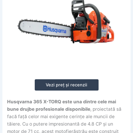
Vezi preț și recenzii
Husqvarna 365 X-TORQ este una dintre cele mai
bune drujbe profesionale disponibile
, proiectată să
facă față celor mai exigente cerințe ale muncii de
tăiere. Cu o putere impresionantă de 4.8 CP și un
motor de 71 cc, acest motofierăstrău este construit