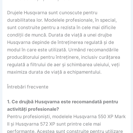
Drujele Husqvarna sunt cunoscute pentru
durabilitatea lor. Modelele profesionale, în special,
sunt construite pentru a rezista în cele mai dificile
condiții de muncă. Durata de viață a unei drujbe
Husqvarna depinde de întreținerea regulată și de
modul în care este utilizată. Urmând recomandările
producătorului pentru întreținere, inclusiv curățarea
regulată a filtrului de aer și schimbarea uleiului, veți
maximiza durata de viață a echipamentului.
Întrebări frecvente
1. Ce drujbă Husqvarna este recomandată pentru
activități profesionale?
Pentru profesioniști, modelele Husqvarna 550 XP Mark
II și Husqvarna 572 XP sunt printre cele mai
performante. Acestea sunt construite pentru utilizare