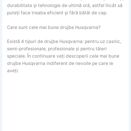
durabilitate și tehnologie de ultimă oră, astfel încât să
puteți face treaba eficient și fără bătăi de cap.
Care sunt cele mai bune drujbe Husqvarna?
Există 4 tipuri de drujbe Husqvarna: pentru uz casnic,
semi-profesionale, profesionale și pentru tăieri
speciale. În continuare veți descoperii cele mai bune
drujbe Husqvarna indiferent de nevoile pe care le
aveți.