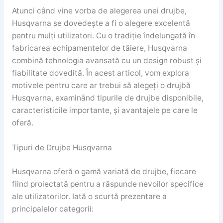
Atunci când vine vorba de alegerea unei drujbe,
Husqvarna se dovedește a fi o alegere excelentă
pentru mulți utilizatori. Cu o tradiție îndelungată în
fabricarea echipamentelor de tăiere, Husqvarna
combină tehnologia avansată cu un design robust și
fiabilitate dovedită. În acest articol, vom explora
motivele pentru care ar trebui să alegeți o drujbă
Husqvarna, examinând tipurile de drujbe disponibile,
caracteristicile importante, și avantajele pe care le
oferă.
Tipuri de Drujbe Husqvarna
Husqvarna oferă o gamă variată de drujbe, fiecare
fiind proiectată pentru a răspunde nevoilor specifice
ale utilizatorilor. Iată o scurtă prezentare a
principalelor categorii: