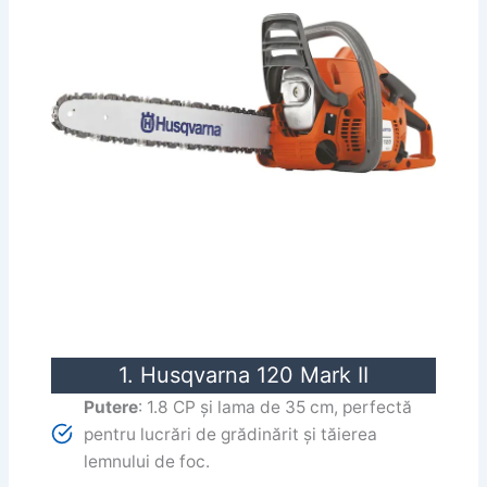
1. Husqvarna 120 Mark II
Putere
: 1.8 CP și lama de 35 cm, perfectă
pentru lucrări de grădinărit și tăierea
lemnului de foc.