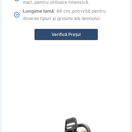
mari, pentru utilizare intensivă.
Lungime lamă
: 46 cm, potrivită pentru
diverse tipuri și grosimi ale lemnului.
Verifică Prețul