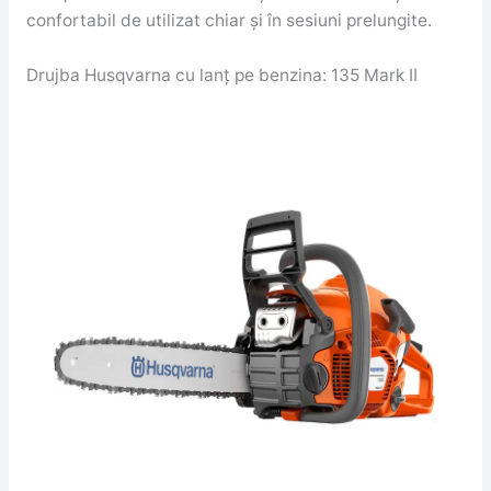
confortabil de utilizat chiar și în sesiuni prelungite.
Drujba Husqvarna cu lanț pe benzina: 135 Mark II