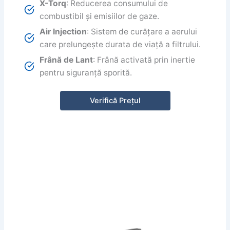
X-Torq
: Reducerea consumului de
combustibil și emisiilor de gaze.
Air Injection
: Sistem de curățare a aerului
care prelungește durata de viață a filtrului.
Frână de Lant
: Frână activată prin inertie
pentru siguranță sporită.
Verifică Prețul