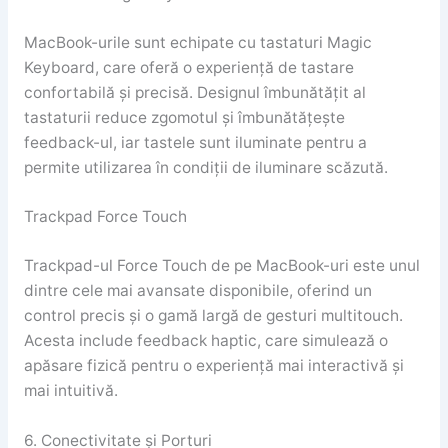
MacBook-urile sunt echipate cu tastaturi Magic
Keyboard, care oferă o experiență de tastare
confortabilă și precisă. Designul îmbunătățit al
tastaturii reduce zgomotul și îmbunătățește
feedback-ul, iar tastele sunt iluminate pentru a
permite utilizarea în condiții de iluminare scăzută.
Trackpad Force Touch
Trackpad-ul Force Touch de pe MacBook-uri este unul
dintre cele mai avansate disponibile, oferind un
control precis și o gamă largă de gesturi multitouch.
Acesta include feedback haptic, care simulează o
apăsare fizică pentru o experiență mai interactivă și
mai intuitivă.
6. Conectivitate și Porturi