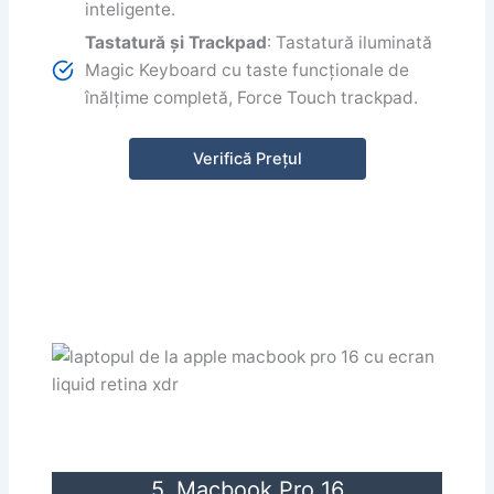
inteligente.
Tastatură și Trackpad
: Tastatură iluminată
Magic Keyboard cu taste funcționale de
înălțime completă, Force Touch trackpad.
Verifică Prețul
5. Macbook Pro 16