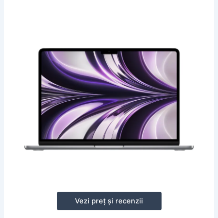
Vezi preț și recenzii