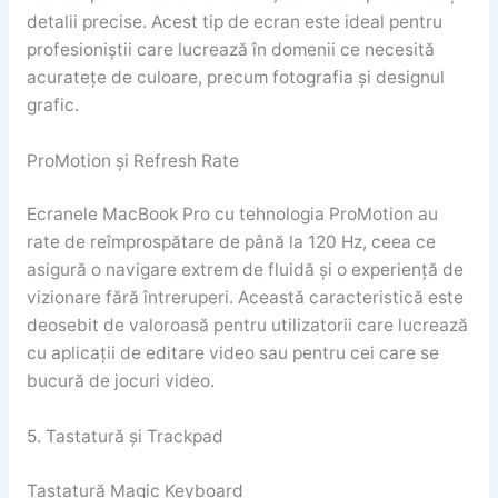
detalii precise. Acest tip de ecran este ideal pentru
profesioniștii care lucrează în domenii ce necesită
acuratețe de culoare, precum fotografia și designul
grafic.
ProMotion și Refresh Rate
Ecranele MacBook Pro cu tehnologia ProMotion au
rate de reîmprospătare de până la 120 Hz, ceea ce
asigură o navigare extrem de fluidă și o experiență de
vizionare fără întreruperi. Această caracteristică este
deosebit de valoroasă pentru utilizatorii care lucrează
cu aplicații de editare video sau pentru cei care se
bucură de jocuri video.
5. Tastatură și Trackpad
Tastatură Magic Keyboard