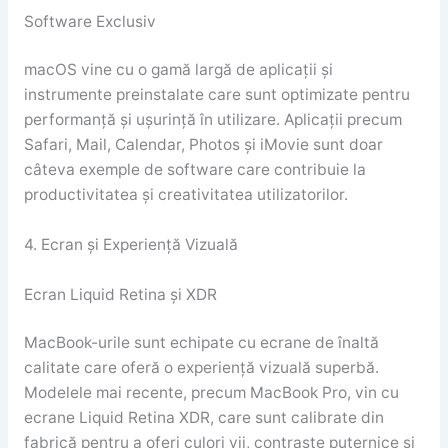
Software Exclusiv
macOS vine cu o gamă largă de aplicații și
instrumente preinstalate care sunt optimizate pentru
performanță și ușurință în utilizare. Aplicații precum
Safari, Mail, Calendar, Photos și iMovie sunt doar
câteva exemple de software care contribuie la
productivitatea și creativitatea utilizatorilor.
4. Ecran și Experiență Vizuală
Ecran Liquid Retina și XDR
MacBook-urile sunt echipate cu ecrane de înaltă
calitate care oferă o experiență vizuală superbă.
Modelele mai recente, precum MacBook Pro, vin cu
ecrane Liquid Retina XDR, care sunt calibrate din
fabrică pentru a oferi culori vii, contraste puternice și