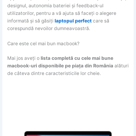
designul, autonomia bateriei și feedback-ul
utilizatorilor, pentru a vă ajuta să faceți o alegere
informată și să găsiți
laptopul
perfect
care să
corespundă nevoilor dumneavoastră.
Care este cel mai bun macbook?
Mai jos aveți o
lista completă cu cele mai bune
macbook-uri disponibile pe piața din România
alături
de câteva dintre caracteristicile lor cheie.