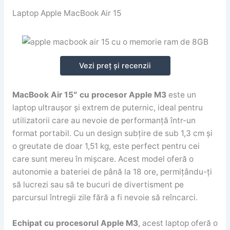
Laptop Apple MacBook Air 15
Vezi preț și recenzii
MacBook Air 15″ cu procesor Apple M3
este un
laptop ultraușor și extrem de puternic, ideal pentru
utilizatorii care au nevoie de performanță într-un
format portabil. Cu un design subțire de sub 1,3 cm și
o greutate de doar 1,51 kg, este perfect pentru cei
care sunt mereu în mișcare. Acest model oferă o
autonomie a bateriei de până la 18 ore, permițându-ți
să lucrezi sau să te bucuri de divertisment pe
parcursul întregii zile fără a fi nevoie să reîncarci.
Echipat cu procesorul Apple M3
, acest laptop oferă o