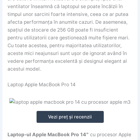
ventilator înseamnă că laptopul se poate încălzii în
timpul unor sarcini foarte intensive, ceea ce ar putea
afecta performanța în anumite cazuri. De asemenea,
spațiul de stocare de 256 GB poate fi insuficient
pentru utilizatorii care gestionează multe fișiere mari.
Cu toate acestea, pentru majoritatea utilizatorilor,
aceste mici neajunsuri sunt ușor de ignorat având în
vedere performanța excelentă și designul elegant al
acestui model.
Laptop Apple MacBook Pro 14
Vezi preț și recenzii
Laptop-ul Apple MacBook Pro 14″
cu procesor Apple