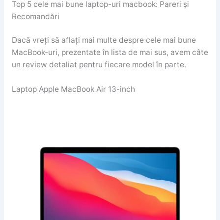
Top 5 cele mai bune laptop-uri macbook: Pareri și
Recomandări
Dacă vreți să aflați mai multe despre cele mai bune
MacBook-uri, prezentate în lista de mai sus, avem câte
un review detaliat pentru fiecare model în parte.
Laptop Apple MacBook Air 13-inch