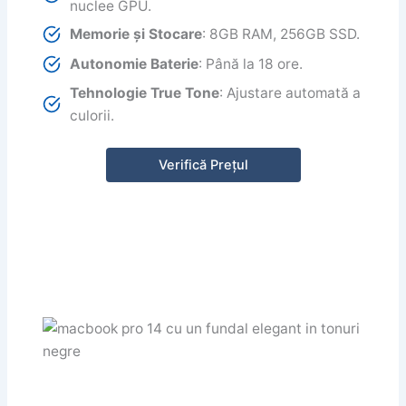
nuclee GPU.
Memorie și Stocare
: 8GB RAM, 256GB SSD.
Autonomie Baterie
: Până la 18 ore.
Tehnologie True Tone
: Ajustare automată a
culorii.
Verifică Prețul