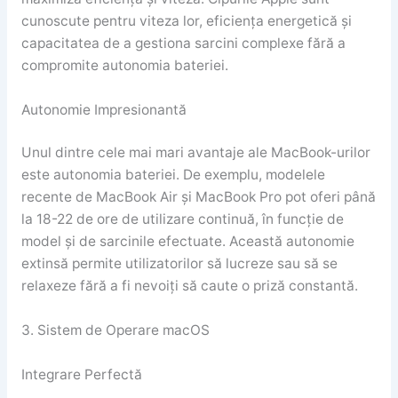
cunoscute pentru viteza lor, eficiența energetică și
capacitatea de a gestiona sarcini complexe fără a
compromite autonomia bateriei.
Autonomie Impresionantă
Unul dintre cele mai mari avantaje ale MacBook-urilor
este autonomia bateriei. De exemplu, modelele
recente de MacBook Air și MacBook Pro pot oferi până
la 18-22 de ore de utilizare continuă, în funcție de
model și de sarcinile efectuate. Această autonomie
extinsă permite utilizatorilor să lucreze sau să se
relaxeze fără a fi nevoiți să caute o priză constantă.
3. Sistem de Operare macOS
Integrare Perfectă