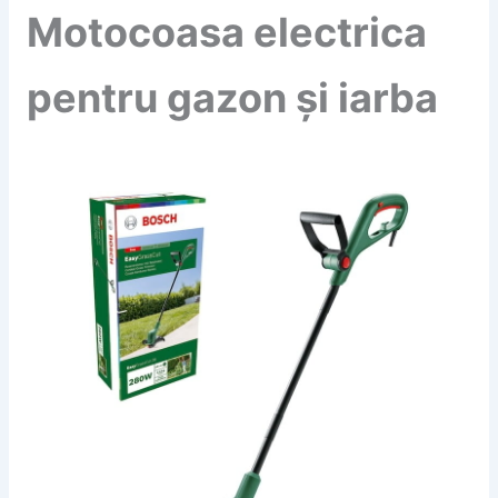
Motocoasa electrica
pentru gazon și iarba