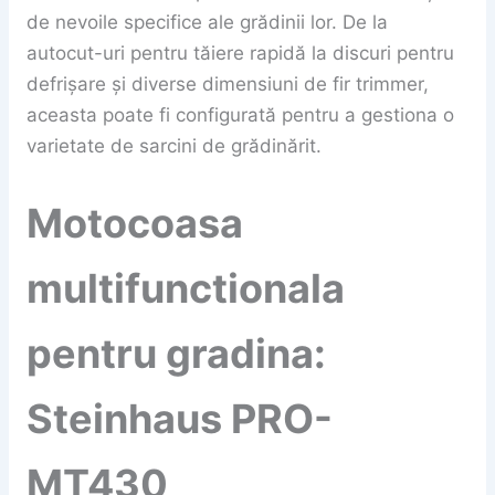
de nevoile specifice ale grădinii lor. De la
autocut-uri pentru tăiere rapidă la discuri pentru
defrișare și diverse dimensiuni de fir trimmer,
aceasta poate fi configurată pentru a gestiona o
varietate de sarcini de grădinărit.
Motocoasa
multifunctionala
pentru gradina:
Steinhaus PRO-
MT430