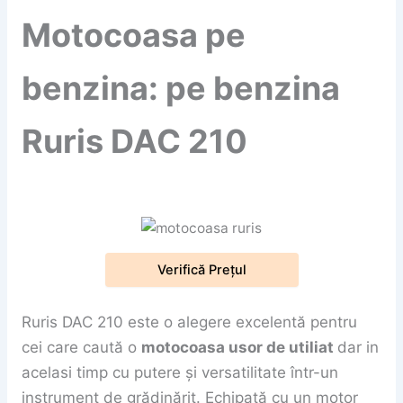
Motocoasa pe
benzina: pe benzina
Ruris DAC 210
Verifică Prețul
Ruris DAC 210 este o alegere excelentă pentru
cei care caută o
motocoasa usor de utiliat
dar in
acelasi timp cu putere și versatilitate într-un
instrument de grădinărit. Echipată cu un motor