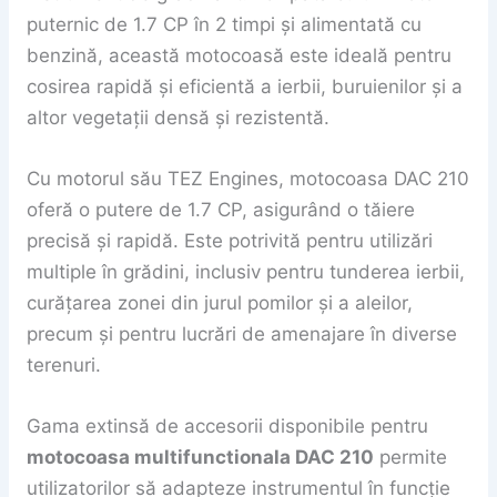
puternic de 1.7 CP în 2 timpi și alimentată cu
benzină, această motocoasă este ideală pentru
cosirea rapidă și eficientă a ierbii, buruienilor și a
altor vegetații densă și rezistentă.
Cu motorul său TEZ Engines, motocoasa DAC 210
oferă o putere de 1.7 CP, asigurând o tăiere
precisă și rapidă. Este potrivită pentru utilizări
multiple în grădini, inclusiv pentru tunderea ierbii,
curățarea zonei din jurul pomilor și a aleilor,
precum și pentru lucrări de amenajare în diverse
terenuri.
Gama extinsă de accesorii disponibile pentru
motocoasa multifunctionala DAC 210
permite
utilizatorilor să adapteze instrumentul în funcție