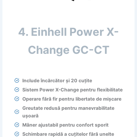
4. Einhell Power X-
Change GC-CT
Include încărcător și 20 cuțite
Sistem Power X-Change pentru flexibilitate
Operare fără fir pentru libertate de mișcare
Greutate redusă pentru manevrabilitate
ușoară
Mâner ajustabil pentru confort sporit
Schimbare rapidă a cuțitelor fără unelte