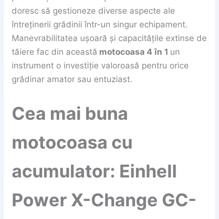
doresc să gestioneze diverse aspecte ale
întreținerii grădinii într-un singur echipament.
Manevrabilitatea ușoară și capacitățile extinse de
tăiere fac din această
motocoasa 4 în 1
un
instrument o investiție valoroasă pentru orice
grădinar amator sau entuziast.
Cea mai buna
motocoasa cu
acumulator: Einhell
Power X-Change GC-