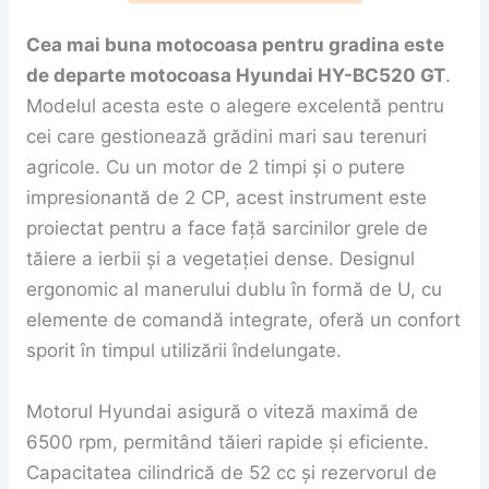
Cea mai buna motocoasa pentru gradina este
de departe motocoasa Hyundai HY-BC520 GT
.
Modelul acesta este o alegere excelentă pentru
cei care gestionează grădini mari sau terenuri
agricole. Cu un motor de 2 timpi și o putere
impresionantă de 2 CP, acest instrument este
proiectat pentru a face față sarcinilor grele de
tăiere a ierbii și a vegetației dense. Designul
ergonomic al manerului dublu în formă de U, cu
elemente de comandă integrate, oferă un confort
sporit în timpul utilizării îndelungate.
Motorul Hyundai asigură o viteză maximă de
6500 rpm, permitând tăieri rapide și eficiente.
Capacitatea cilindrică de 52 cc și rezervorul de