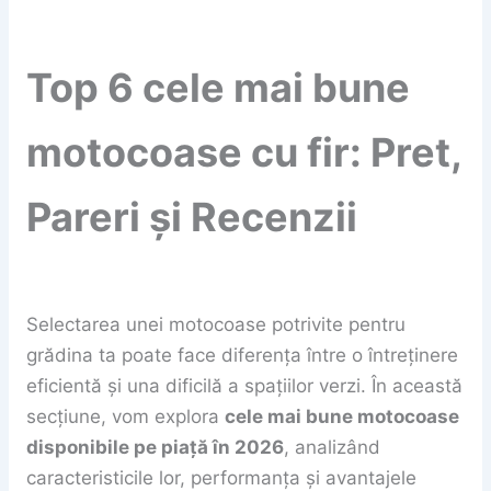
Top 6 cele mai bune
motocoase cu fir: Pret,
Pareri și Recenzii
Selectarea unei motocoase potrivite pentru
grădina ta poate face diferența între o întreținere
eficientă și una dificilă a spațiilor verzi. În această
secțiune, vom explora
cele mai bune motocoase
disponibile pe piață în 2026
, analizând
caracteristicile lor, performanța și avantajele