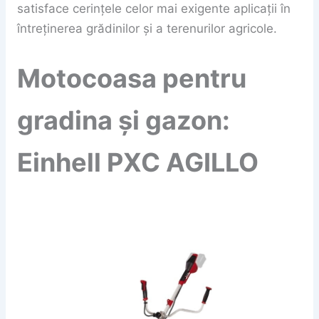
satisface cerințele celor mai exigente aplicații în
întreținerea grădinilor și a terenurilor agricole.
Motocoasa pentru
gradina și gazon:
Einhell PXC AGILLO