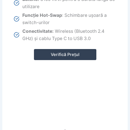
utilizare
Funcție Hot-Swap
: Schimbare ușoară a
switch-urilor
Conectivitate:
Wireless (Bluetooth 2.4
GHz) și cablu Type C to USB 3.0
Verifică Prețul