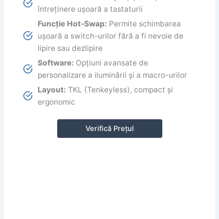
întreținere ușoară a tastaturii
Funcție Hot-Swap:
Permite schimbarea
ușoară a switch-urilor fără a fi nevoie de
lipire sau dezlipire
Software:
Opțiuni avansate de
personalizare a iluminării și a macro-urilor
Layout:
TKL (Tenkeyless), compact și
ergonomic
Verifică Prețul