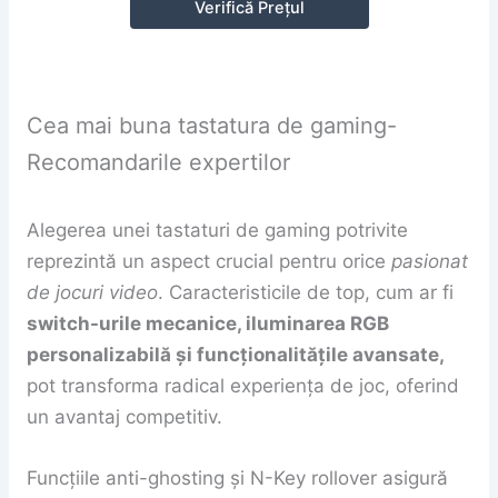
Verifică Prețul
Cea mai buna tastatura de gaming-
Recomandarile expertilor
Alegerea unei tastaturi de gaming potrivite
reprezintă un aspect crucial pentru orice
pasionat
de jocuri video
. Caracteristicile de top, cum ar fi
switch-urile mecanice, iluminarea RGB
personalizabilă și funcționalitățile avansate,
pot transforma radical experiența de joc, oferind
un avantaj competitiv.
Funcțiile anti-ghosting și N-Key rollover asigură