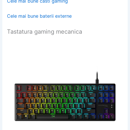
Cele mai bune casti gaming
Cele mai bune baterii externe
Tastatura gaming mecanica