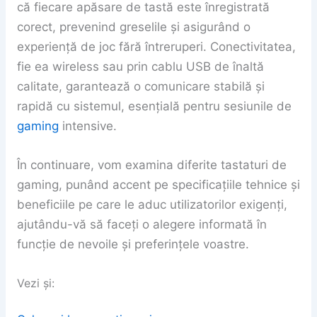
că fiecare apăsare de tastă este înregistrată
corect, prevenind greselile și asigurând o
experiență de joc fără întreruperi. Conectivitatea,
fie ea wireless sau prin cablu USB de înaltă
calitate, garantează o comunicare stabilă și
rapidă cu sistemul, esențială pentru sesiunile de
gaming
intensive.
În continuare, vom examina diferite tastaturi de
gaming, punând accent pe specificațiile tehnice și
beneficiile pe care le aduc utilizatorilor exigenți,
ajutându-vă să faceți o alegere informată în
funcție de nevoile și preferințele voastre.
Vezi și: