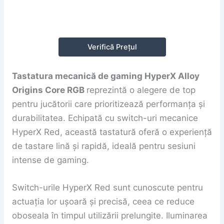
Verifică Prețul
Tastatura mecanică de gaming HyperX Alloy
Origins Core RGB
reprezintă o alegere de top
pentru jucătorii care prioritizează performanța și
durabilitatea. Echipată cu switch-uri mecanice
HyperX Red, această tastatură oferă o experiență
de tastare lină și rapidă, ideală pentru sesiuni
intense de gaming.
Switch-urile HyperX Red sunt cunoscute pentru
actuația lor ușoară și precisă, ceea ce reduce
oboseala în timpul utilizării prelungite. Iluminarea