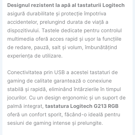
Designul rezistent la apă al tastaturii Logitech
asigură durabilitate și protecție împotriva
accidentelor, prelungind durata de viață a
dispozitivului. Tastele dedicate pentru controlul
multimedia oferă acces rapid și ușor la funcțiile
de redare, pauză, salt și volum, îmbunătățind
experiența de utilizare.
Conectivitatea prin USB a acestei tastaturi de
gaming de calitate garantează o conexiune
stabilă și rapidă, eliminând întârzierile în timpul
jocurilor. Cu un design ergonomic și un suport de
palmă integrat,
tastatura Logitech G213 RGB
oferă un confort sporit, făcând-o ideală pentru
sesiuni de gaming intense și prelungite.