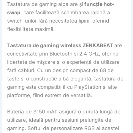
Tastatura de gaming alba are și
funcție hot-
swap
, care facilitează schimbarea rapidă a
switch-urilor fără necesitatea lipirii, oferind
flexibilitate maximă.
Tastatura de gaming wireless ZENKABEAT
are
conectivitate prin Bluetooth și 2.4 GHz, oferind
libertate de mișcare și o experiență de utilizare
fără cabluri. Cu un design compact de 68 de
taste și o construcție albă elegantă, tastatura de
gaming este compatibilă cu PlayStation și alte
platforme, fiind extrem de versatilă.
Bateria de 3150 mAh asigură o durată lungă de
utilizare, ideală pentru sesiuni prelungite de
gaming. Softul de personalizare RGB al acestei