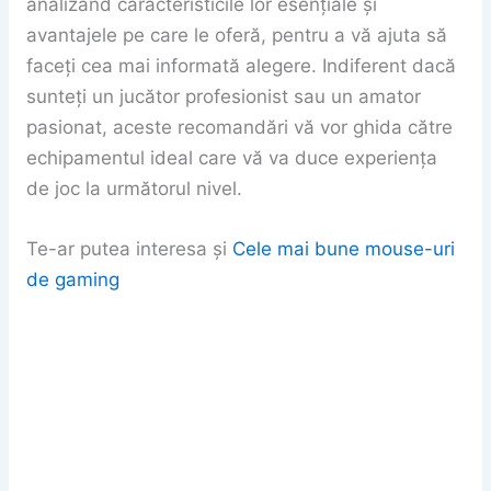
analizând caracteristicile lor esențiale și
avantajele pe care le oferă, pentru a vă ajuta să
faceți cea mai informată alegere. Indiferent dacă
sunteți un jucător profesionist sau un amator
pasionat, aceste recomandări vă vor ghida către
echipamentul ideal care vă va duce experiența
de joc la următorul nivel.
Te-ar putea interesa și
Cele mai bune mouse-uri
de gaming