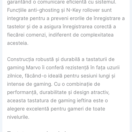
garantând o comunicare eficientă cu sistemul.
Funcțiile anti-ghosting și N-Key rollover sunt
integrate pentru a preveni erorile de înregistrare a
tastelor și de a asigura înregistrarea corectă a
fiecărei comenzi, indiferent de complexitatea
acesteia.
Construcția robustă și durabilă a tastaturii de
gaming Marvo îi conferă rezistență în fața uzurii
zilnice, făcând-o ideală pentru sesiuni lungi și
intense de gaming. Cu o combinație de
performanță, durabilitate și design atractiv,
aceasta tastatura de gaming ieftina este o
alegere excelentă pentru gameri de toate
nivelurile.