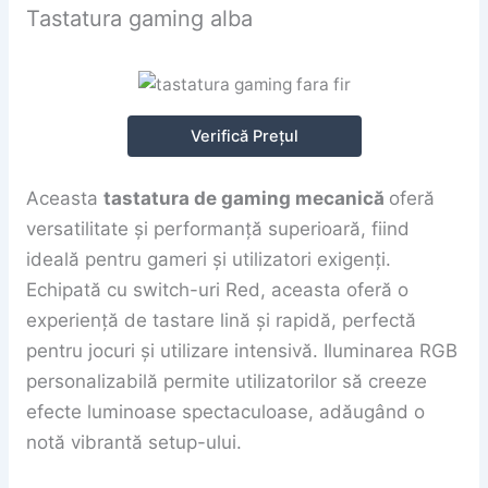
Tastatura gaming alba
Verifică Prețul
Aceasta
tastatura de gaming mecanică
oferă
versatilitate și performanță superioară, fiind
ideală pentru gameri și utilizatori exigenți.
Echipată cu switch-uri Red, aceasta oferă o
experiență de tastare lină și rapidă, perfectă
pentru jocuri și utilizare intensivă. Iluminarea RGB
personalizabilă permite utilizatorilor să creeze
efecte luminoase spectaculoase, adăugând o
notă vibrantă setup-ului.