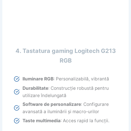
4. Tastatura gaming Logitech G213
RGB
Iluminare RGB
: Personalizabilă, vibrantă
Durabilitate
: Construcție robustă pentru
utilizare îndelungată
Software de personalizare
: Configurare
avansată a iluminării și macro-urilor
Taste multimedia
: Acces rapid la funcții.