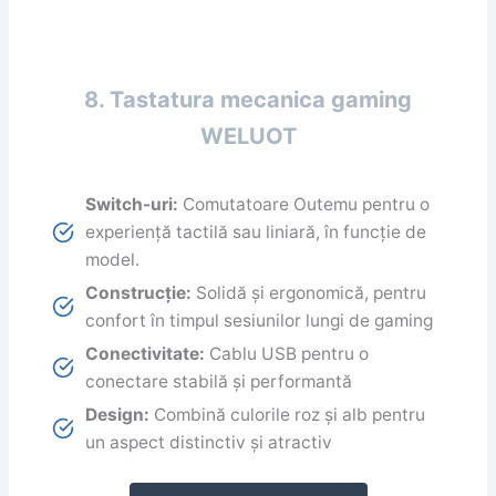
8. Tastatura mecanica gaming
WELUOT
Switch-uri:
Comutatoare Outemu pentru o
experiență tactilă sau liniară, în funcție de
model.
Construcție:
Solidă și ergonomică, pentru
confort în timpul sesiunilor lungi de gaming
Conectivitate:
Cablu USB pentru o
conectare stabilă și performantă
Design:
Combină culorile roz și alb pentru
un aspect distinctiv și atractiv