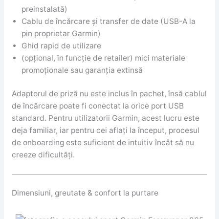
preinstalată)
Cablu de încărcare și transfer de date (USB-A la
pin proprietar Garmin)
Ghid rapid de utilizare
(opțional, în funcție de retailer) mici materiale
promoționale sau garanția extinsă
Adaptorul de priză nu este inclus în pachet, însă cablul
de încărcare poate fi conectat la orice port USB
standard. Pentru utilizatorii Garmin, acest lucru este
deja familiar, iar pentru cei aflați la început, procesul
de onboarding este suficient de intuitiv încât să nu
creeze dificultăți.
Dimensiuni, greutate & confort la purtare