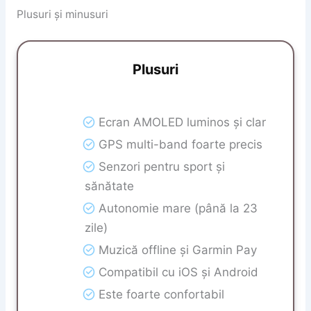
Plusuri și minusuri
Plusuri
Ecran AMOLED luminos și clar
GPS multi-band foarte precis
Senzori pentru sport și
sănătate
Autonomie mare (până la 23
zile)
Muzică offline și Garmin Pay
Compatibil cu iOS și Android
Este foarte confortabil