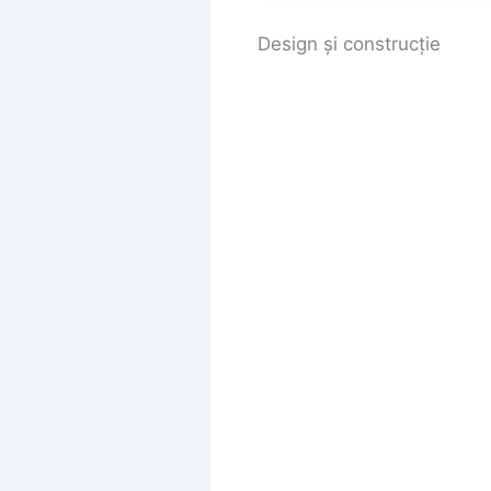
Design și construcție