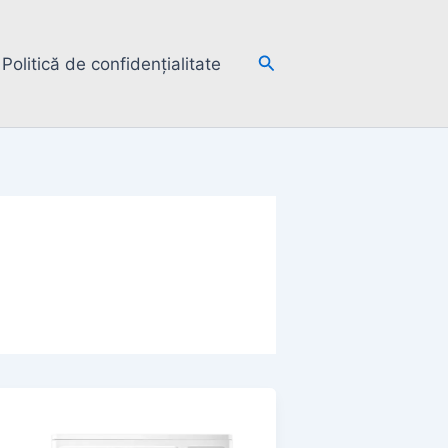
Search
Politică de confidențialitate