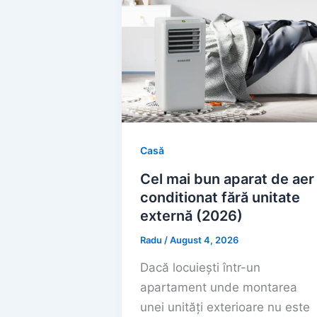
Casă
Cel mai bun aparat de aer
conditionat fără unitate
externă (2026)
Radu
/
August 4, 2026
Dacă locuiești într-un
apartament unde montarea
unei unități exterioare nu este