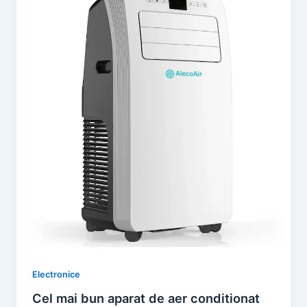
Electronice
Cel mai bun aparat de aer conditionat