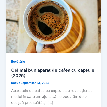
Bucătărie
Cel mai bun aparat de cafea cu capsule
(2026)
Radu
/
September 23, 2024
Aparatele de cafea cu capsule au revoluționat
modul în care am ajuns să ne bucurăm de o
ceașcă proaspătă și […]