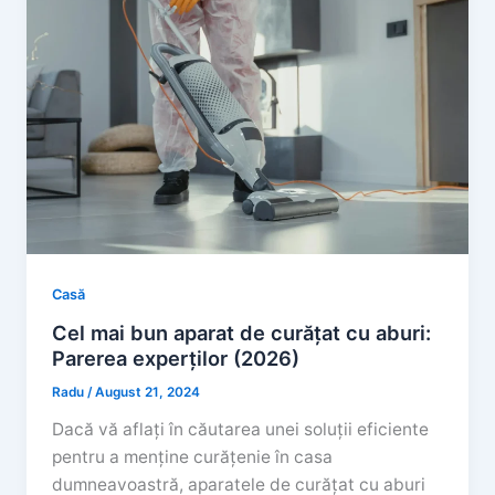
Casă
Cel mai bun aparat de curățat cu aburi:
Parerea experților (2026)
Radu
/
August 21, 2024
Dacă vă aflați în căutarea unei soluții eficiente
pentru a menține curățenie în casa
dumneavoastră, aparatele de curățat cu aburi