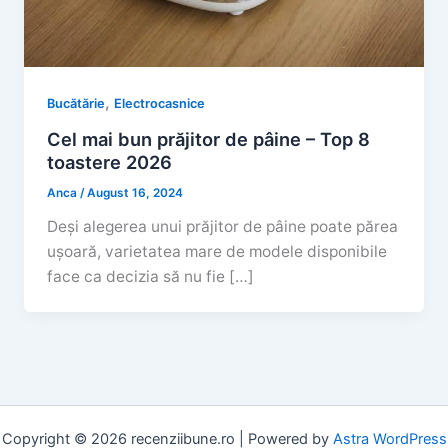
,
Bucătărie
Electrocasnice
Cel mai bun prăjitor de pâine – Top 8
toastere 2026
Anca
/
August 16, 2024
Deși alegerea unui prăjitor de pâine poate părea
ușoară, varietatea mare de modele disponibile
face ca decizia să nu fie […]
Copyright © 2026 recenziibune.ro | Powered by
Astra WordPress