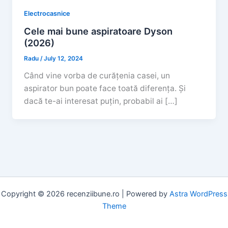
Electrocasnice
Cele mai bune aspiratoare Dyson
(2026)
Radu
/
July 12, 2024
Când vine vorba de curățenia casei, un
aspirator bun poate face toată diferența. Și
dacă te-ai interesat puțin, probabil ai […]
Copyright © 2026 recenziibune.ro | Powered by
Astra WordPress
Theme