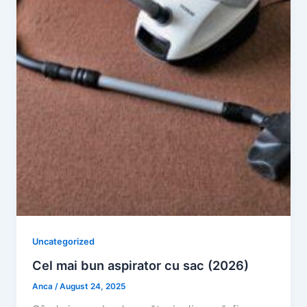
Uncategorized
Cel mai bun aspirator cu sac (2026)
Anca
/
August 24, 2025