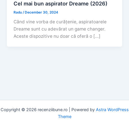
Cel mai bun aspirator Dreame (2026)
Radu
/
December 30, 2024
Când vine vorba de curățenie, aspiratoarele
Dreame sunt cu adevărat un game changer.
Aceste dispozitive nu doar că oferă o […]
Copyright © 2026 recenziibune.ro | Powered by
Astra WordPress
Theme