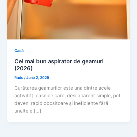
Casă
Cel mai bun aspirator de geamuri
(2026)
Radu
/
June 2, 2025
Curățarea geamurilor este una dintre acele
activități casnice care, deși aparent simple, pot
deveni rapid obositoare și ineficiente fără
uneltele […]