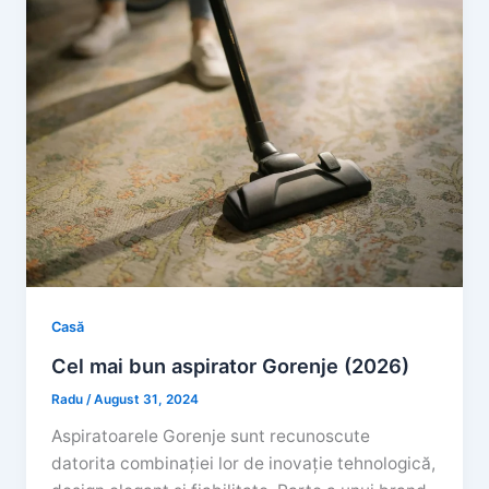
Casă
Cel mai bun aspirator Gorenje (2026)
Radu
/
August 31, 2024
Aspiratoarele Gorenje sunt recunoscute
datorita combinației lor de inovație tehnologică,