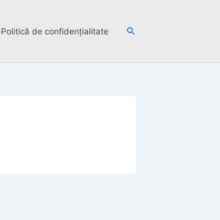
Search
Politică de confidențialitate