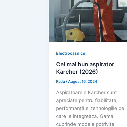
Electrocasnice
Cel mai bun aspirator
Karcher (2026)
Radu
/
August 16, 2024
Aspiratoarele Karcher sunt
apreciate pentru fiabilitate,
performanță și tehnologiile pe
care le integrează. Gama
cuprinde modele potrivite