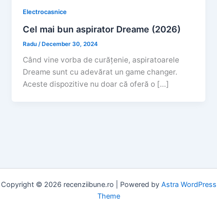
Electrocasnice
Cel mai bun aspirator Dreame (2026)
Radu
/
December 30, 2024
Când vine vorba de curățenie, aspiratoarele
Dreame sunt cu adevărat un game changer.
Aceste dispozitive nu doar că oferă o […]
Copyright © 2026 recenziibune.ro | Powered by
Astra WordPress
Theme