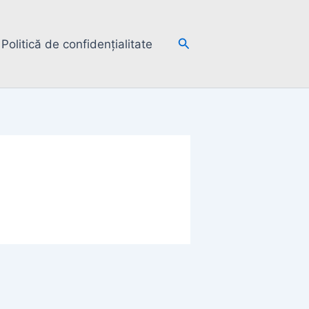
Search
Politică de confidențialitate