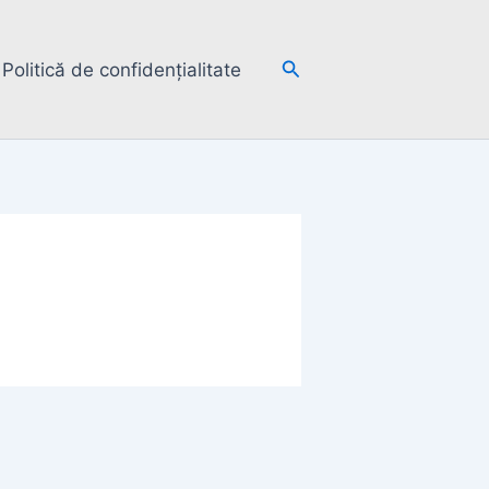
Search
Politică de confidențialitate