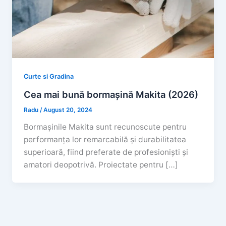
Curte si Gradina
Cea mai bună bormașină Makita (2026)
Radu
/
August 20, 2024
Bormașinile Makita sunt recunoscute pentru
performanța lor remarcabilă și durabilitatea
superioară, fiind preferate de profesioniști și
amatori deopotrivă. Proiectate pentru […]