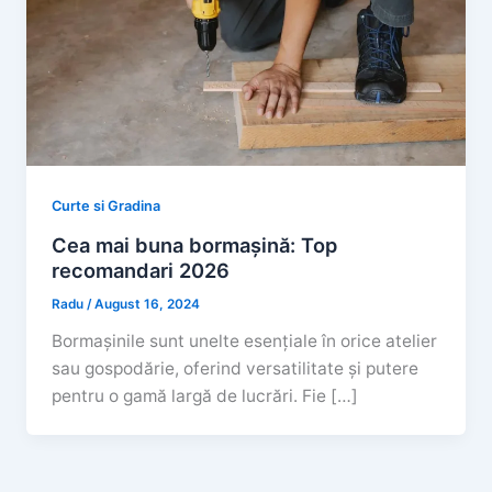
Curte si Gradina
Cea mai buna bormașină: Top
recomandari 2026
Radu
/
August 16, 2024
Bormașinile sunt unelte esențiale în orice atelier
sau gospodărie, oferind versatilitate și putere
pentru o gamă largă de lucrări. Fie […]