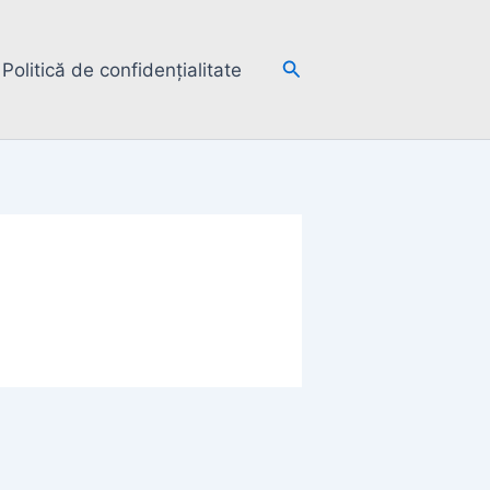
Search
Politică de confidențialitate