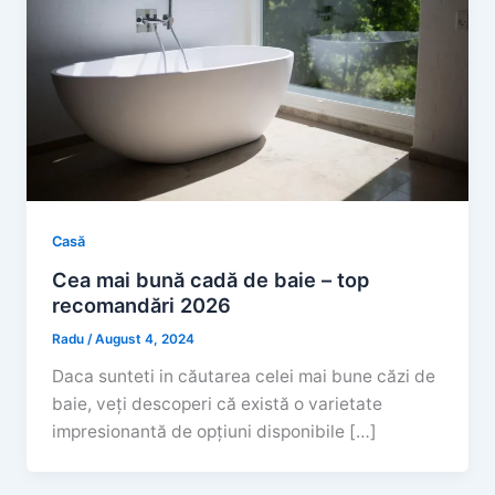
Casă
Cea mai bună cadă de baie – top
recomandări 2026
Radu
/
August 4, 2024
Daca sunteti in căutarea celei mai bune căzi de
baie, veți descoperi că există o varietate
impresionantă de opțiuni disponibile […]