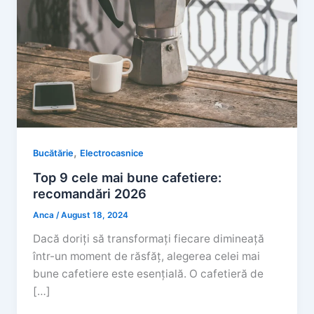
,
Bucătărie
Electrocasnice
Top 9 cele mai bune cafetiere:
recomandări 2026
Anca
/
August 18, 2024
Dacă doriți să transformați fiecare dimineață
într-un moment de răsfăț, alegerea celei mai
bune cafetiere este esențială. O cafetieră de
[…]