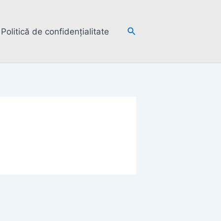
Search
Politică de confidențialitate