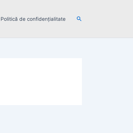
Search
Politică de confidențialitate